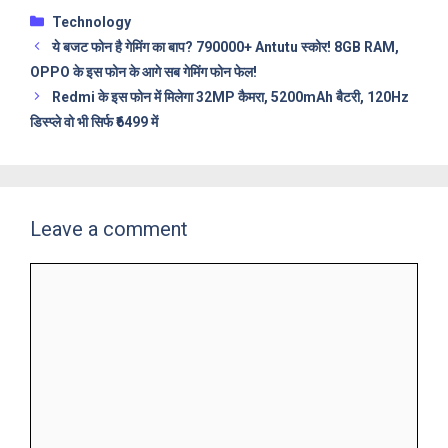
Categories
Technology
ये बजट फोन है गेमिंग का बाप? 790000+ Antutu स्कोर! 8GB RAM,
OPPO के इस फोन के आगे सब गेमिंग फोन फेल!
Redmi के इस फोन में मिलेगा 32MP कैमरा, 5200mAh बैटरी, 120Hz
डिस्प्ले वो भी सिर्फ ₹6499 में
Leave a comment
Comment