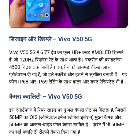
डिजाइन और डिस्प्ले – Vivo V50 5G
Vivo V50 5G में 6.77 इंच का फुल HD+ कर्व्ड AMOLED डिस्प्ले
है, जो 120Hz रिफ्रेश रेट के साथ आता है। स्क्रीन की ब्राइटनेस
4500 निट्स तक जाती है। स्क्रीन को डायमंड शील्ड ग्लास
प्रोटेक्शन दी गई है, जो इसे स्क्रैच और टूटने से सुरक्षित बनाती है। यह
फोन IP68 और IP69 रेटिंग के साथ वाटर और डस्ट रेसिस्टेंट भी है।
कैमरा क्वालिटी
–
Vivo V50 5G
इस स्मार्टफोन में रियर साइड पर डुअल कैमरा सेटअप मिलता है, जिसमें
50MP का OIS (ऑप्टिकल इमेज स्टेबिलाइजेशन) मुख्य कैमरा और
50MP का अल्ट्रा-वाइड एंगल कैमरा शामिल है। फ्रंट में भी 50MP
का हाई-क्वालिटी सेल्फी कैमरा दिया गया है।