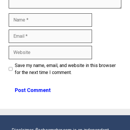
Name
Email
Website
Save my name, email, and website in this browser
for the next time I comment.