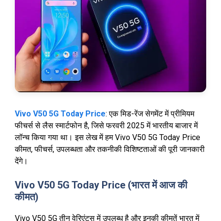
Vivo V50 5G Today Price
: एक मिड-रेंज सेगमेंट में प्रीमियम
फीचर्स से लैस स्मार्टफोन है, जिसे फरवरी 2025 में भारतीय बाजार में
लॉन्च किया गया था। इस लेख में हम Vivo V50 5G Today Price
कीमत, फीचर्स, उपलब्धता और तकनीकी विशिष्टताओं की पूरी जानकारी
देंगे।
Vivo V50 5G Today Price (भारत में आज की
कीमत)
Vivo V50 5G तीन वेरिएंट्स में उपलब्ध है और इनकी कीमतें भारत में