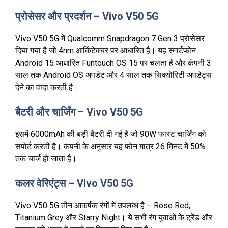
प्रोसेसर और प्रदर्शन – Vivo V50 5G
Vivo V50 5G में Qualcomm Snapdragon 7 Gen 3 प्रोसेसर
दिया गया है जो 4nm आर्किटेक्चर पर आधारित है। यह स्मार्टफोन
Android 15 आधारित Funtouch OS 15 पर चलता है और कंपनी 3
साल तक Android OS अपडेट और 4 साल तक सिक्योरिटी अपडेट्स
देने का वादा करती है।
बैटरी और चार्जिंग – Vivo V50 5G
इसमें 6000mAh की बड़ी बैटरी दी गई है जो 90W फास्ट चार्जिंग को
सपोर्ट करती है। कंपनी के अनुसार यह फोन मात्र 26 मिनट में 50%
तक चार्ज हो जाता है।
कलर वेरिएंट्स – Vivo V50 5G
Vivo V50 5G तीन आकर्षक रंगों में उपलब्ध है – Rose Red,
Titanium Grey और Starry Night। ये सभी रंग युवाओं के ट्रेंड और