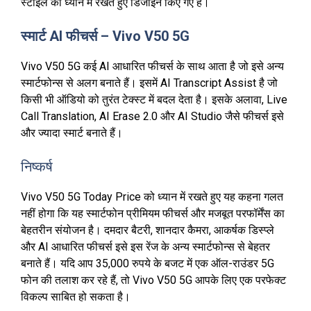
स्टाइल को ध्यान में रखते हुए डिजाइन किए गए हैं।
स्मार्ट AI फीचर्स – Vivo V50 5G
Vivo V50 5G कई AI आधारित फीचर्स के साथ आता है जो इसे अन्य
स्मार्टफोन्स से अलग बनाते हैं। इसमें AI Transcript Assist है जो
किसी भी ऑडियो को तुरंत टेक्स्ट में बदल देता है। इसके अलावा, Live
Call Translation, AI Erase 2.0 और AI Studio जैसे फीचर्स इसे
और ज्यादा स्मार्ट बनाते हैं।
निष्कर्ष
Vivo V50 5G Today Price को ध्यान में रखते हुए यह कहना गलत
नहीं होगा कि यह स्मार्टफोन प्रीमियम फीचर्स और मजबूत परफॉर्मेंस का
बेहतरीन संयोजन है। दमदार बैटरी, शानदार कैमरा, आकर्षक डिस्प्ले
और AI आधारित फीचर्स इसे इस रेंज के अन्य स्मार्टफोन्स से बेहतर
बनाते हैं। यदि आप 35,000 रुपये के बजट में एक ऑल-राउंडर 5G
फोन की तलाश कर रहे हैं, तो Vivo V50 5G आपके लिए एक परफेक्ट
विकल्प साबित हो सकता है।