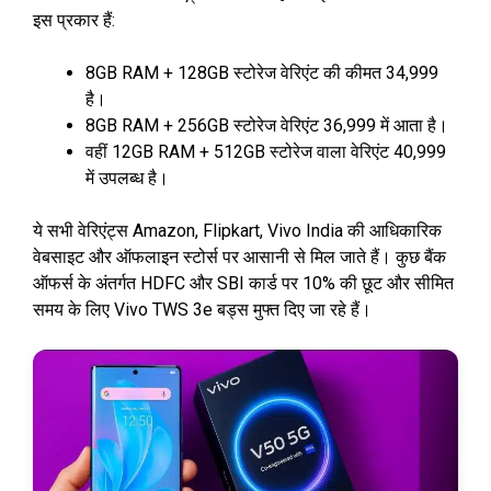
इस प्रकार हैं:
8GB RAM + 128GB स्टोरेज वेरिएंट की कीमत ₹34,999
है।
8GB RAM + 256GB स्टोरेज वेरिएंट ₹36,999 में आता है।
वहीं 12GB RAM + 512GB स्टोरेज वाला वेरिएंट ₹40,999
में उपलब्ध है।
ये सभी वेरिएंट्स Amazon, Flipkart, Vivo India की आधिकारिक
वेबसाइट और ऑफलाइन स्टोर्स पर आसानी से मिल जाते हैं। कुछ बैंक
ऑफर्स के अंतर्गत HDFC और SBI कार्ड पर 10% की छूट और सीमित
समय के लिए Vivo TWS 3e बड्स मुफ्त दिए जा रहे हैं।