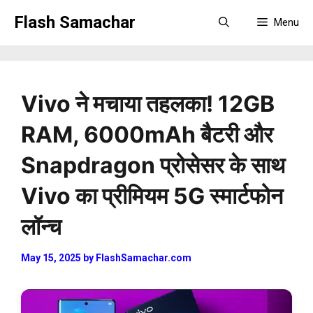
Skip
Flash Samachar
Menu
to
content
Vivo ने मचाया तहलका! 12GB
RAM, 6000mAh बैटरी और
Snapdragon प्रोसेसर के साथ
Vivo का प्रीमियम 5G स्मार्टफोन
लॉन्च
May 15, 2025
by
FlashSamachar.com