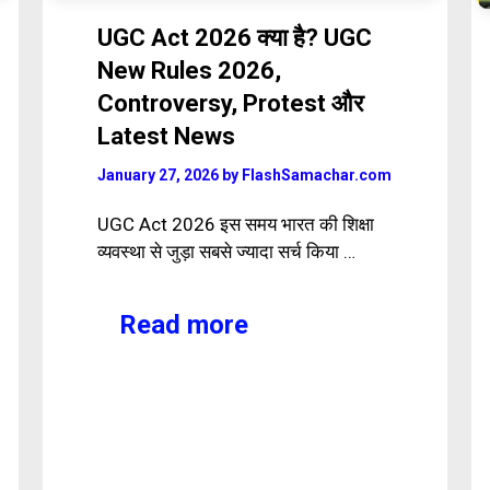
UGC Act 2026 क्या है? UGC
New Rules 2026,
Controversy, Protest और
Latest News
January 27, 2026
by
FlashSamachar.com
UGC Act 2026 इस समय भारत की शिक्षा
व्यवस्था से जुड़ा सबसे ज्यादा सर्च किया …
Read more