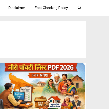
Disclaimer
Fact Checking Policy