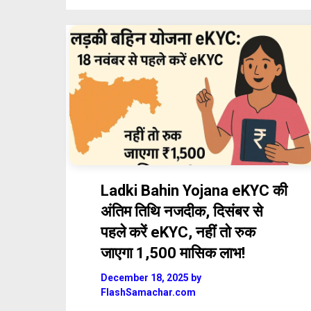
Ladki Bahin Yojana eKYC की
अंतिम तिथि नजदीक, दिसंबर से
पहले करें eKYC, नहीं तो रुक
जाएगा ₹1,500 मासिक लाभ!
December 18, 2025
by
FlashSamachar.com