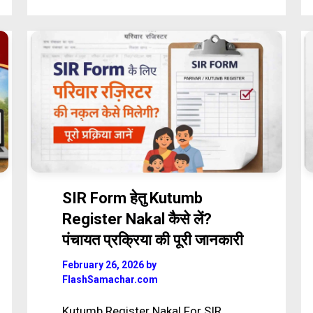
SIR Form हेतु Kutumb
Register Nakal कैसे लें?
पंचायत प्रक्रिया की पूरी जानकारी
February 26, 2026
by
FlashSamachar.com
Kutumb Register Nakal For SIR