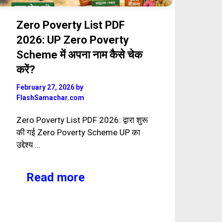
Zero Poverty List PDF
2026: UP Zero Poverty
Scheme में अपना नाम कैसे चेक
करें?
February 27, 2026
by
FlashSamachar.com
Zero Poverty List PDF 2026: द्वारा शुरू
की गई Zero Poverty Scheme UP का
उद्देश्य …
Read more