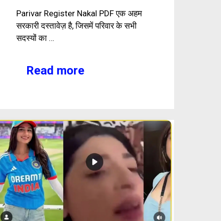
Parivar Register Nakal PDF एक अहम
सरकारी दस्तावेज़ है, जिसमें परिवार के सभी
सदस्यों का …
Read more