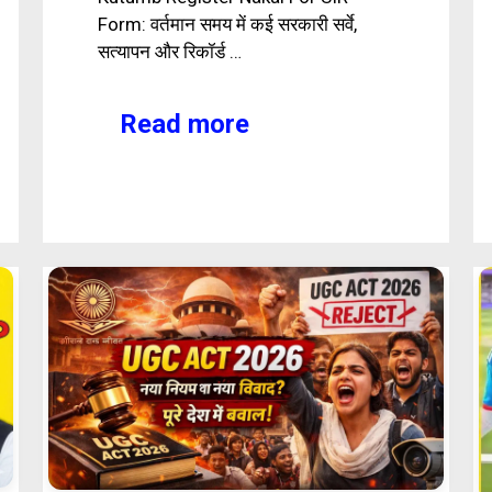
Form: वर्तमान समय में कई सरकारी सर्वे,
सत्यापन और रिकॉर्ड …
Read more