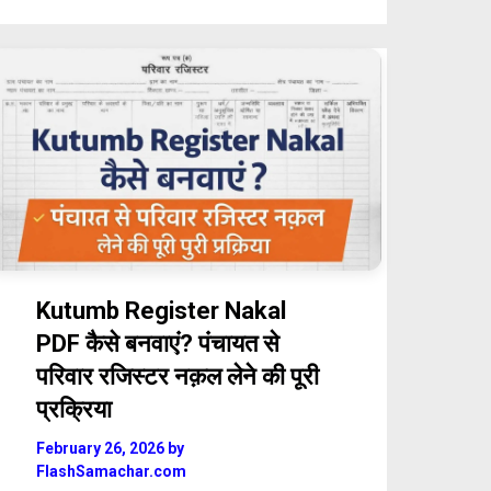
Kutumb Register Nakal
PDF कैसे बनवाएं? पंचायत से
परिवार रजिस्टर नक़ल लेने की पूरी
प्रक्रिया
February 26, 2026
by
FlashSamachar.com