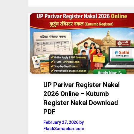
UP Parivar Register Nakal
2026 Online – Kutumb
Register Nakal Download
PDF
February 27, 2026
by
FlashSamachar.com