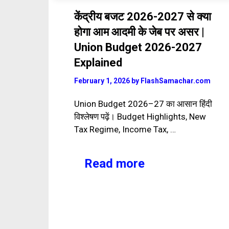
केंद्रीय बजट 2026-2027 से क्या
होगा आम आदमी के जेब पर असर |
Union Budget 2026-2027
Explained
February 1, 2026
by
FlashSamachar.com
Union Budget 2026–27 का आसान हिंदी
विश्लेषण पढ़ें। Budget Highlights, New
Tax Regime, Income Tax, …
Read more