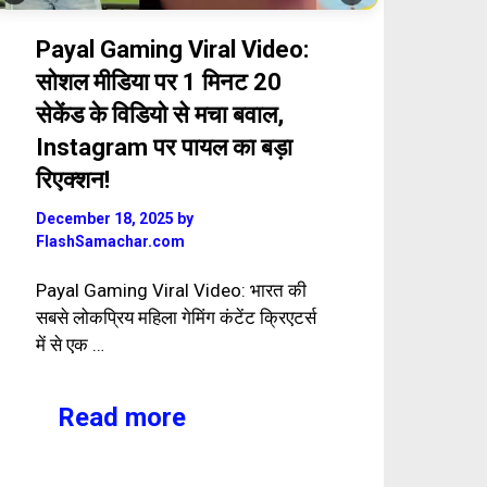
Payal Gaming Viral Video:
सोशल मीडिया पर 1 मिनट 20
सेकेंड के विडियो से मचा बवाल,
Instagram पर पायल का बड़ा
रिएक्शन!
December 18, 2025
by
FlashSamachar.com
Payal Gaming Viral Video: भारत की
सबसे लोकप्रिय महिला गेमिंग कंटेंट क्रिएटर्स
में से एक …
Read more