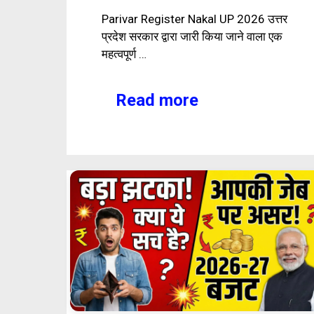
Parivar Register Nakal UP 2026 उत्तर
प्रदेश सरकार द्वारा जारी किया जाने वाला एक
महत्वपूर्ण …
Read more