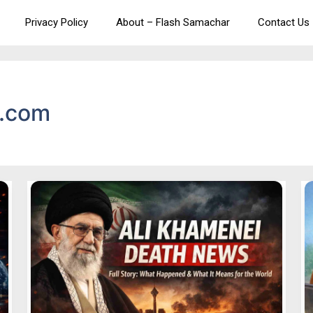
Privacy Policy
About – Flash Samachar
Contact Us
.com