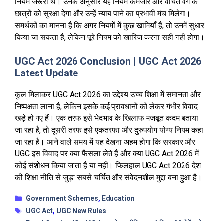
नियम जरूरी थे। उनके अनुसार यह नियम कमजोर और वंचित वर्ग के
छात्रों को सुरक्षा देगा और उन्हें न्याय पाने का प्रभावी मंच मिलेगा।
समर्थकों का मानना है कि अगर नियमों में कुछ खामियाँ हैं, तो उनमें सुधार
किया जा सकता है, लेकिन पूरे नियम को खारिज करना सही नहीं होगा।
UGC Act 2026 Conclusion | UGC Act 2026
Latest Update
कुल मिलाकर UGC Act 2026 का उद्देश्य उच्च शिक्षा में समानता और
निष्पक्षता लाना है, लेकिन इसके कई प्रावधानों को लेकर गंभीर विवाद
खड़े हो गए हैं। एक तरफ इसे भेदभाव के खिलाफ मजबूत कदम बताया
जा रहा है, तो दूसरी तरफ इसे एकतरफा और दुरुपयोग योग्य नियम कहा
जा रहा है। आने वाले समय में यह देखना अहम होगा कि सरकार और
UGC इस विवाद पर क्या फैसला लेते हैं और क्या UGC Act 2026 में
कोई संशोधन किया जाता है या नहीं। फिलहाल UGC Act 2026 देश
की शिक्षा नीति से जुड़ा सबसे चर्चित और संवेदनशील मुद्दा बना हुआ है।
Categories
Government Schemes
,
Education
Tags
UGC Act
,
UGC New Rules