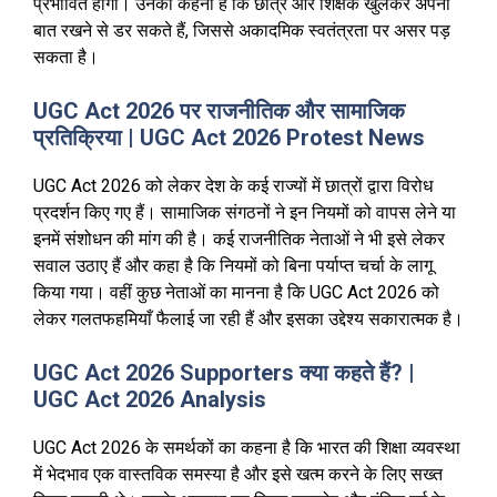
प्रभावित होगा। उनका कहना है कि छात्र और शिक्षक खुलकर अपनी
बात रखने से डर सकते हैं, जिससे अकादमिक स्वतंत्रता पर असर पड़
सकता है।
UGC Act 2026 पर राजनीतिक और सामाजिक
प्रतिक्रिया | UGC Act 2026 Protest News
UGC Act 2026 को लेकर देश के कई राज्यों में छात्रों द्वारा विरोध
प्रदर्शन किए गए हैं। सामाजिक संगठनों ने इन नियमों को वापस लेने या
इनमें संशोधन की मांग की है। कई राजनीतिक नेताओं ने भी इसे लेकर
सवाल उठाए हैं और कहा है कि नियमों को बिना पर्याप्त चर्चा के लागू
किया गया। वहीं कुछ नेताओं का मानना है कि UGC Act 2026 को
लेकर गलतफहमियाँ फैलाई जा रही हैं और इसका उद्देश्य सकारात्मक है।
UGC Act 2026 Supporters क्या कहते हैं? |
UGC Act 2026 Analysis
UGC Act 2026 के समर्थकों का कहना है कि भारत की शिक्षा व्यवस्था
में भेदभाव एक वास्तविक समस्या है और इसे खत्म करने के लिए सख्त