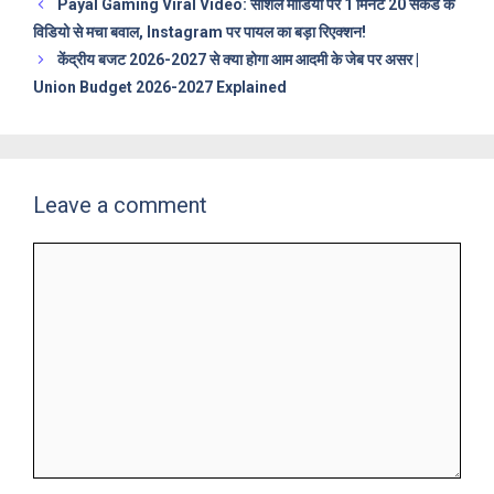
Payal Gaming Viral Video: सोशल मीडिया पर 1 मिनट 20 सेकेंड के
विडियो से मचा बवाल, Instagram पर पायल का बड़ा रिएक्शन!
केंद्रीय बजट 2026-2027 से क्या होगा आम आदमी के जेब पर असर |
Union Budget 2026-2027 Explained
Leave a comment
Comment