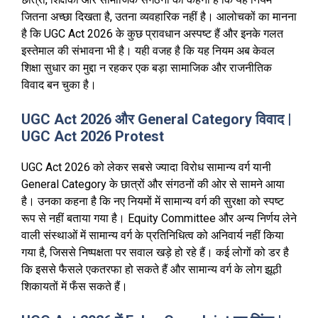
जितना अच्छा दिखता है, उतना व्यवहारिक नहीं है। आलोचकों का मानना
है कि UGC Act 2026 के कुछ प्रावधान अस्पष्ट हैं और इनके गलत
इस्तेमाल की संभावना भी है। यही वजह है कि यह नियम अब केवल
शिक्षा सुधार का मुद्दा न रहकर एक बड़ा सामाजिक और राजनीतिक
विवाद बन चुका है।
UGC Act 2026 और General Category विवाद |
UGC Act 2026 Protest
UGC Act 2026 को लेकर सबसे ज्यादा विरोध सामान्य वर्ग यानी
General Category के छात्रों और संगठनों की ओर से सामने आया
है। उनका कहना है कि नए नियमों में सामान्य वर्ग की सुरक्षा को स्पष्ट
रूप से नहीं बताया गया है। Equity Committee और अन्य निर्णय लेने
वाली संस्थाओं में सामान्य वर्ग के प्रतिनिधित्व को अनिवार्य नहीं किया
गया है, जिससे निष्पक्षता पर सवाल खड़े हो रहे हैं। कई लोगों को डर है
कि इससे फैसले एकतरफा हो सकते हैं और सामान्य वर्ग के लोग झूठी
शिकायतों में फँस सकते हैं।