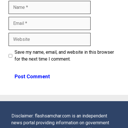
Name
Email
Website
Save my name, email, and website in this browser
for the next time I comment.
Disclaimer: flashsamchar.com is an independent
news portal providing information on government