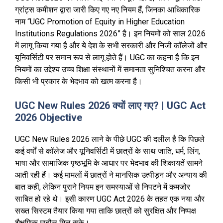
ग्रांट्स कमीशन द्वारा जारी किए गए नए नियम हैं, जिनका आधिकारिक
नाम “UGC Promotion of Equity in Higher Education
Institutions Regulations 2026” है। इन नियमों को साल 2026
में लागू किया गया है और ये देश के सभी सरकारी और निजी कॉलेजों और
यूनिवर्सिटी पर समान रूप से लागू होते हैं। UGC का कहना है कि इन
नियमों का उद्देश्य उच्च शिक्षा संस्थानों में समानता सुनिश्चित करना और
किसी भी प्रकार के भेदभाव को खत्म करना है।
UGC New Rules 2026 क्यों लाए गए? | UGC Act
2026 Objective
UGC New Rules 2026 लाने के पीछे UGC की दलील है कि पिछले
कई वर्षों से कॉलेज और यूनिवर्सिटी में छात्रों के साथ जाति, धर्म, लिंग,
भाषा और सामाजिक पृष्ठभूमि के आधार पर भेदभाव की शिकायतें सामने
आती रही हैं। कई मामलों में छात्रों ने मानसिक उत्पीड़न और अन्याय की
बात कही, लेकिन पुराने नियम इन समस्याओं से निपटने में कमजोर
साबित हो रहे थे। इसी कारण UGC Act 2026 के तहत एक नया और
सख्त सिस्टम तैयार किया गया ताकि छात्रों को सुरक्षित और निष्पक्ष
शैक्षणिक माहौल मिल सके।