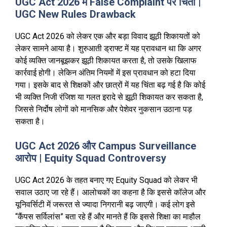
UGC Act 2026 में False Complaint पर चिंता |
UGC New Rules Drawback
UGC Act 2026 को लेकर एक और बड़ा विवाद झूठी शिकायतों को
लेकर सामने आया है। शुरुआती ड्राफ्ट में यह प्रावधान था कि अगर
कोई व्यक्ति जानबूझकर झूठी शिकायत करता है, तो उसके खिलाफ
कार्रवाई होगी। लेकिन अंतिम नियमों में इस प्रावधान को हटा दिया
गया। इसके बाद से शिक्षकों और छात्रों में यह चिंता बढ़ गई है कि कोई
भी व्यक्ति निजी रंजिश या गलत इरादे से झूठी शिकायत कर सकता है,
जिससे निर्दोष लोगों को मानसिक और पेशेवर नुकसान उठाना पड़
सकता है।
UGC Act 2026 और Campus Surveillance
आरोप | Equity Squad Controversy
UGC Act 2026 के तहत बनाए गए Equity Squad को लेकर भी
सवाल उठाए जा रहे हैं। आलोचकों का कहना है कि इससे कॉलेज और
यूनिवर्सिटी में जरूरत से ज्यादा निगरानी बढ़ जाएगी। कई लोग इसे
“कैंपस सर्विलांस” बता रहे हैं और मानते हैं कि इससे शिक्षा का माहौल