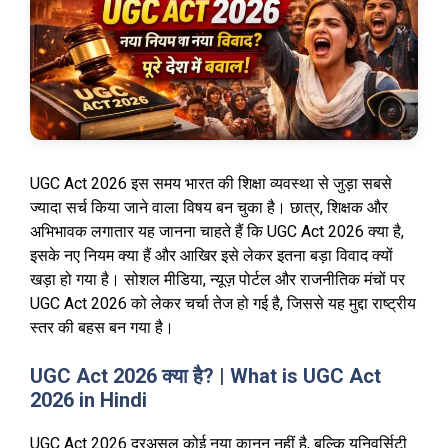
UGC Act 2026 इस समय भारत की शिक्षा व्यवस्था से जुड़ा सबसे
ज्यादा सर्च किया जाने वाला विषय बन चुका है। छात्र, शिक्षक और
अभिभावक लगातार यह जानना चाहते हैं कि UGC Act 2026 क्या है,
इसके नए नियम क्या हैं और आखिर इसे लेकर इतना बड़ा विवाद क्यों
खड़ा हो गया है। सोशल मीडिया, न्यूज़ पोर्टल और राजनीतिक मंचों पर
UGC Act 2026 को लेकर चर्चा तेज हो गई है, जिससे यह मुद्दा राष्ट्रीय
स्तर की बहस बन गया है।
UGC Act 2026 क्या है? | What is UGC Act
2026 in Hindi
UGC Act 2026 दरअसल कोई नया कानून नहीं है, बल्कि यूनिवर्सिटी