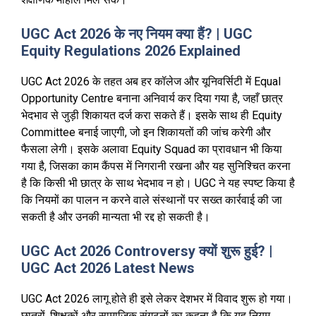
UGC Act 2026 के नए नियम क्या हैं? | UGC
Equity Regulations 2026 Explained
UGC Act 2026 के तहत अब हर कॉलेज और यूनिवर्सिटी में Equal
Opportunity Centre बनाना अनिवार्य कर दिया गया है, जहाँ छात्र
भेदभाव से जुड़ी शिकायत दर्ज करा सकते हैं। इसके साथ ही Equity
Committee बनाई जाएगी, जो इन शिकायतों की जांच करेगी और
फैसला लेगी। इसके अलावा Equity Squad का प्रावधान भी किया
गया है, जिसका काम कैंपस में निगरानी रखना और यह सुनिश्चित करना
है कि किसी भी छात्र के साथ भेदभाव न हो। UGC ने यह स्पष्ट किया है
कि नियमों का पालन न करने वाले संस्थानों पर सख्त कार्रवाई की जा
सकती है और उनकी मान्यता भी रद्द हो सकती है।
UGC Act 2026 Controversy क्यों शुरू हुई? |
UGC Act 2026 Latest News
UGC Act 2026 लागू होते ही इसे लेकर देशभर में विवाद शुरू हो गया।
छात्रों, शिक्षकों और सामाजिक संगठनों का कहना है कि यह नियम