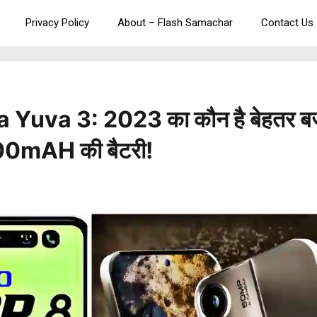
Privacy Policy
About – Flash Samachar
Contact Us
Yuva 3: 2023 का कौन है बेहतर 
 5000mAH की बैटरी!