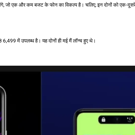
ेंगे, जो एक और कम बजट के फोन का विकल्प है। चलिए, इन दोनों को एक-दूसर
6,499 में उपलब्ध है। यह दोनों ही मई मैं लॉन्च हुए थे।