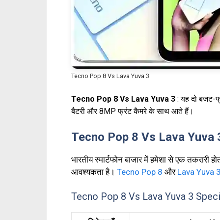
Tecno Pop 8 Vs Lava Yuva 3
Tecno Pop 8 Vs Lava Yuva 3
: यह दो बजट-फ्र
बैटरी और 8MP फ्रंट कैमरे के साथ आते हैं।
Tecno Pop 8 Vs Lava Yuva 
भारतीय स्मार्टफोन बाजार में हमेशा से एक तकरारी ह
आवश्यकता है।
Tecno Pop 8
और
Lava Yuva 
Tecno Pop 8 Vs Lava Yuva 3 Speci