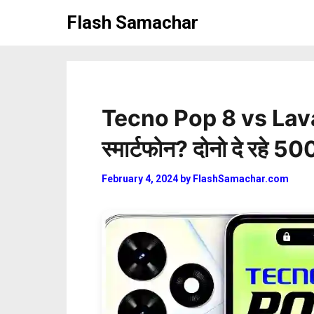
Skip
Flash Samachar
to
content
Tecno Pop 8 vs Lava 
स्मार्टफोन? दोनो दे रहे
February 4, 2024
by
FlashSamachar.com