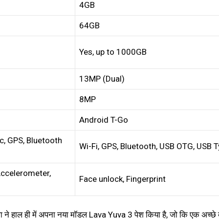
4GB
64GB
Yes, up to 1000GB
13MP (Dual)
8MP
Android T-Go
c, GPS, Bluetooth
Wi-Fi, GPS, Bluetooth, USB OTG, USB 
 Accelerometer,
Face unlock, Fingerprint
लावा ने हाल ही में अपना नया मॉडल Lava Yuva 3 पेश किया है, जो कि एक अच्छे 