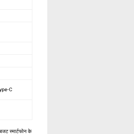
Type-C
बजट स्मार्टफोन के