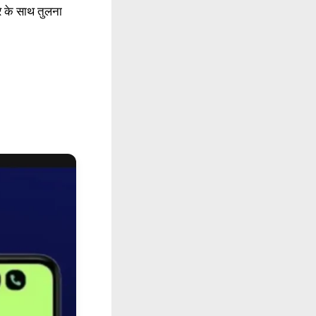
े के साथ तुलना