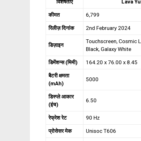
विशेषताएँ
Lava Yu
कीमत
₹6,799
रिलीज़ दिनांक
2nd February 2024
Touchscreen, Cosmic La
डिज़ाइन
Black, Galaxy White
डिमेंशन्स (मिमी)
164.20 x 76.00 x 8.45
बैटरी क्षमता
5000
(mAh)
डिस्प्ले आकार
6.50
(इंच)
रेफ्रेश रेट
90 Hz
प्रोसेसर मेक
Unisoc T606