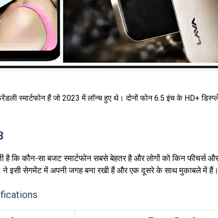
ेंडली स्मार्टफोन हैं जो 2023 में लॉन्च हुए थे। दोनों फोन 6.5 इंच के HD+ डिस्
3
ोती है कि कौन-सा बजट स्मार्टफोन सबसे बेहतर है और लोगों को किन फीचर्स और 
3
ने इसी सेगमेंट में अपनी जगह बना रखी हैं और एक दूसरे के साथ मुकाबले में हैं
fications