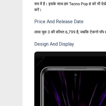
रूप में है। इसके साथ हम Tecno Pop 8 को भी देख
करें।
Price And Release Date
लावा युवा 3 की कीमत ₹6,799 है, जबकि टेकनो पॉप 8 ₹
Design And Display