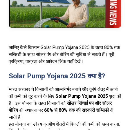
जानिए कैसे किसान Solar Pump Yojana 2025 के तहत 80% तक
सब्सिडी के साथ सोलर पंप और बोरिंग की सुविधा ले सकते हैं। पूरी
प्रक्रिया, पात्रता और आवेदन लिंक यहाँ देखें।
Solar Pump Yojana 2025 क्या है?
भारत सरकार ने किसानों को आत्मनिर्भर बनाने और कृषि क्षेत्र में ऊर्जा
की कमी को दूर करने के लिए
Solar Pump Yojana 2025
शुरू की
है। इस योजना के तहत किसानों को
सोलर सिंचाई पंप और सोलर
बोरिंग
की स्थापना पर
60% से 80% तक की सरकारी सब्सिडी
दी
जाती है।
इस योजना का उद्देश्य ग्रामीण क्षेत्रों में बिजली की कमी को खत्म करना,