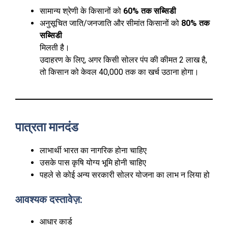
सामान्य श्रेणी के किसानों को
60% तक सब्सिडी
अनुसूचित जाति/जनजाति और सीमांत किसानों को
80% तक
सब्सिडी
मिलती है।
उदाहरण के लिए, अगर किसी सोलर पंप की कीमत ₹2 लाख है,
तो किसान को केवल ₹40,000 तक का खर्च उठाना होगा।
पात्रता मानदंड
लाभार्थी भारत का नागरिक होना चाहिए
उसके पास कृषि योग्य भूमि होनी चाहिए
पहले से कोई अन्य सरकारी सोलर योजना का लाभ न लिया हो
आवश्यक दस्तावेज़:
आधार कार्ड