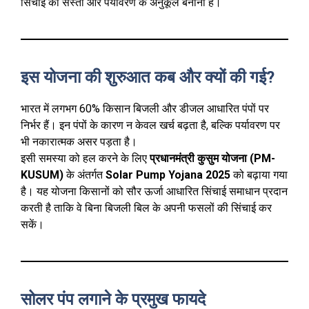
सिंचाई को सस्ता और पर्यावरण के अनुकूल बनाना है।
इस योजना की शुरुआत कब और क्यों की गई?
भारत में लगभग 60% किसान बिजली और डीजल आधारित पंपों पर
निर्भर हैं। इन पंपों के कारण न केवल खर्च बढ़ता है, बल्कि पर्यावरण पर
भी नकारात्मक असर पड़ता है।
इसी समस्या को हल करने के लिए
प्रधानमंत्री कुसुम योजना (PM-
KUSUM)
के अंतर्गत
Solar Pump Yojana 2025
को बढ़ाया गया
है। यह योजना किसानों को सौर ऊर्जा आधारित सिंचाई समाधान प्रदान
करती है ताकि वे बिना बिजली बिल के अपनी फसलों की सिंचाई कर
सकें।
सोलर पंप लगाने के प्रमुख फायदे