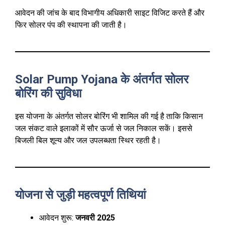
आवेदन की जांच के बाद विभागीय अधिकारी साइट विजिट करते हैं और
फिर सोलर पंप की स्थापना की जाती है।
Solar Pump Yojana के अंतर्गत सोलर
बोरिंग की सुविधा
इस योजना के अंतर्गत सोलर बोरिंग भी शामिल की गई है ताकि किसान
जल संकट वाले इलाकों में सौर ऊर्जा से जल निकाल सकें। इससे
बिजली बिल शून्य और जल उपलब्धता स्थिर रहती है।
योजना से जुड़ी महत्वपूर्ण तिथियां
आवेदन शुरू:
जनवरी 2025