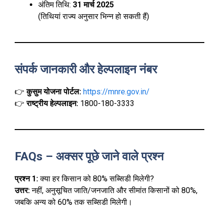
अंतिम तिथि:
31 मार्च 2025
(तिथियां राज्य अनुसार भिन्न हो सकती हैं)
संपर्क जानकारी और हेल्पलाइन नंबर
👉
कुसुम योजना पोर्टल:
https://mnre.gov.in/
👉
राष्ट्रीय हेल्पलाइन:
1800-180-3333
FAQs – अक्सर पूछे जाने वाले प्रश्न
प्रश्न 1:
क्या हर किसान को 80% सब्सिडी मिलेगी?
उत्तर:
नहीं, अनुसूचित जाति/जनजाति और सीमांत किसानों को 80%,
जबकि अन्य को 60% तक सब्सिडी मिलेगी।