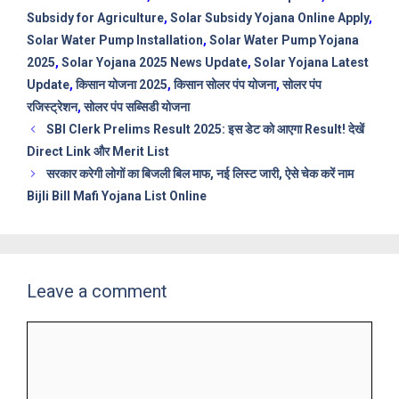
Subsidy for Agriculture
,
Solar Subsidy Yojana Online Apply
,
Solar Water Pump Installation
,
Solar Water Pump Yojana
2025
,
Solar Yojana 2025 News Update
,
Solar Yojana Latest
Update
,
किसान योजना 2025
,
किसान सोलर पंप योजना
,
सोलर पंप
रजिस्ट्रेशन
,
सोलर पंप सब्सिडी योजना
SBI Clerk Prelims Result 2025: इस डेट को आएगा Result! देखें
Direct Link और Merit List
सरकार करेगी लोगों का बिजली बिल माफ, नई लिस्ट जारी, ऐसे चेक करें नाम
Bijli Bill Mafi Yojana List Online
Leave a comment
Comment