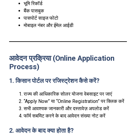
भूमि रिकॉर्ड
बैंक पासबुक
पासपोर्ट साइज फोटो
मोबाइल नंबर और ईमेल आईडी
आवेदन प्रक्रिया (Online Application
Process)
1. किसान पोर्टल पर रजिस्ट्रेशन कैसे करें?
राज्य की आधिकारिक सोलर योजना वेबसाइट पर जाएं
“Apply Now” या “Online Registration” पर क्लिक करें
सभी आवश्यक जानकारी और दस्तावेज़ अपलोड करें
फॉर्म सबमिट करने के बाद आवेदन संख्या नोट करें
2. आवेदन के बाद क्या होता है?