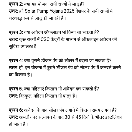
प्रश्न 2:
क्या यह योजना सभी राज्यों में लागू है?
उत्तर:
हाँ, Solar Pump Yojana 2025 देशभर के सभी राज्यों में
चरणबद्ध रूप से लागू की जा रही है।
प्रश्न 3:
क्या आवेदन ऑफलाइन भी किया जा सकता है?
उत्तर:
कुछ राज्यों में CSC केंद्रों के माध्यम से ऑफलाइन आवेदन की
सुविधा उपलब्ध है।
प्रश्न 4:
क्या पुराने डीजल पंप को सोलर में बदला जा सकता है?
उत्तर:
हाँ, इस योजना में पुराने डीजल पंप को सोलर पंप में कनवर्ट करने
का विकल्प है।
प्रश्न 5:
क्या महिलाएं किसान भी आवेदन कर सकती हैं?
उत्तर:
बिल्कुल, महिला किसान भी पात्र हैं।
प्रश्न 6:
आवेदन के बाद सोलर पंप लगाने में कितना समय लगता है?
उत्तर:
आमतौर पर सत्यापन के बाद 30 से 45 दिनों के भीतर इंस्टॉलेशन
हो जाता है।