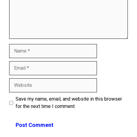
Name
Email
Website
Save my name, email, and website in this browser
for the next time I comment.