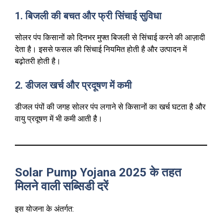
1. बिजली की बचत और फ्री सिंचाई सुविधा
सोलर पंप किसानों को दिनभर मुफ्त बिजली से सिंचाई करने की आज़ादी
देता है। इससे फसल की सिंचाई नियमित होती है और उत्पादन में
बढ़ोतरी होती है।
2. डीजल खर्च और प्रदूषण में कमी
डीजल पंपों की जगह सोलर पंप लगाने से किसानों का खर्च घटता है और
वायु प्रदूषण में भी कमी आती है।
Solar Pump Yojana 2025 के तहत
मिलने वाली सब्सिडी दरें
इस योजना के अंतर्गत: