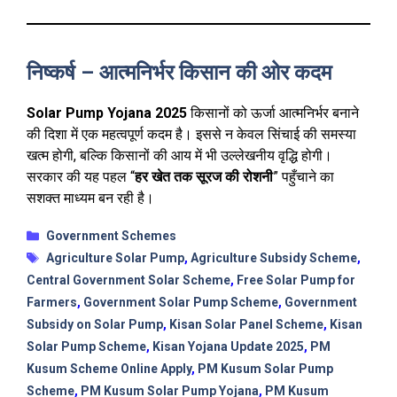
निष्कर्ष – आत्मनिर्भर किसान की ओर कदम
Solar Pump Yojana 2025
किसानों को ऊर्जा आत्मनिर्भर बनाने
की दिशा में एक महत्वपूर्ण कदम है। इससे न केवल सिंचाई की समस्या
खत्म होगी, बल्कि किसानों की आय में भी उल्लेखनीय वृद्धि होगी।
सरकार की यह पहल “
हर खेत तक सूरज की रोशनी
” पहुँचाने का
सशक्त माध्यम बन रही है।
Categories
Government Schemes
Tags
Agriculture Solar Pump
,
Agriculture Subsidy Scheme
,
Central Government Solar Scheme
,
Free Solar Pump for
Farmers
,
Government Solar Pump Scheme
,
Government
Subsidy on Solar Pump
,
Kisan Solar Panel Scheme
,
Kisan
Solar Pump Scheme
,
Kisan Yojana Update 2025
,
PM
Kusum Scheme Online Apply
,
PM Kusum Solar Pump
Scheme
,
PM Kusum Solar Pump Yojana
,
PM Kusum