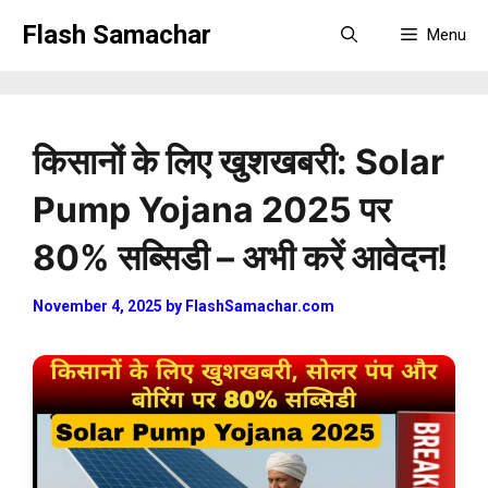
Skip
Flash Samachar
Menu
to
content
किसानों के लिए खुशखबरी: Solar
Pump Yojana 2025 पर
80% सब्सिडी – अभी करें आवेदन!
November 4, 2025
by
FlashSamachar.com