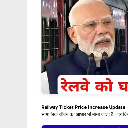
Railway Ticket Price Increase Update
:
सामाजिक जीवन का आधार भी माना जाता है। हर दिन ला