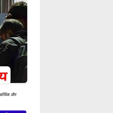
े आर्थिक और