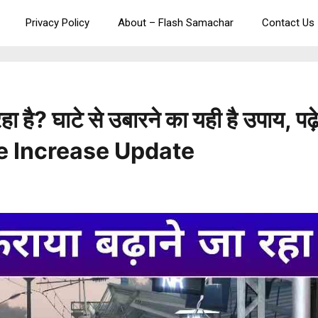
Privacy Policy
About – Flash Samachar
Contact Us
रहा है? घाटे से उबारने का यही है उपाय, पढ़
ce Increase Update