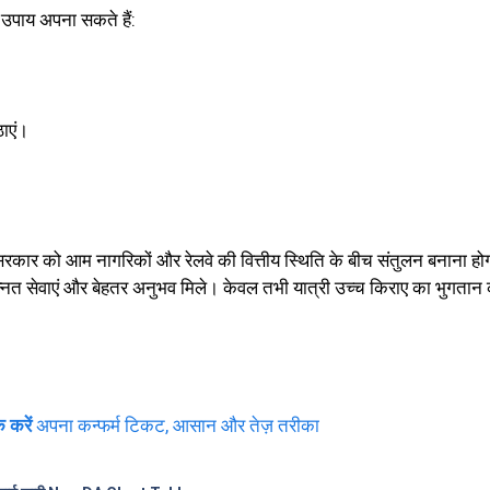
त उपाय अपना सकते हैं:
ाएं।
ै। सरकार को आम नागरिकों और रेलवे की वित्तीय स्थिति के बीच संतुलन बनाना हो
्नत सेवाएं और बे
हतर अनुभव मिले। केवल तभी यात्री उच्च किराए का भुगतान क
 करें
अपना कन्फर्म टिकट, आसान और तेज़ तरीका