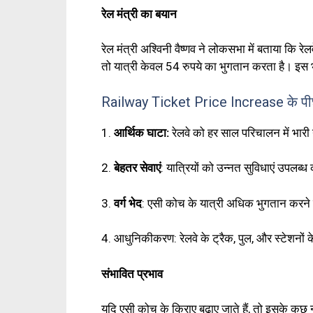
रेल मंत्री का बयान
रेल मंत्री अश्विनी वैष्णव ने लोकसभा में बताया कि
तो यात्री केवल 54 रुपये का भुगतान करता है। इस भ
Railway Ticket Price Increase के पीछ
1.
आर्थिक घाटा:
रेलवे को हर साल परिचालन में भारी
2.
बेहतर सेवाएं
: यात्रियों को उन्नत सुविधाएं उपलब
3.
वर्ग भेद
: एसी कोच के यात्री अधिक भुगतान करने मे
4. आधुनिकीकरण: रेलवे के ट्रैक, पुल, और स्टेशनो
संभावित प्रभाव
यदि एसी कोच के किराए बढ़ाए जाते हैं, तो इसके कुछ न