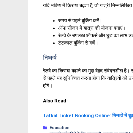
यदि भविष्य में किराया बढ़ता है, तो यात्री निम्नलिखि
समय से पहले बुकिंग करें।
ऑफ सीजन में यात्रा की योजना बनाएं।
रेलवे के उपलब्ध ऑफर्स और छूट का लाभ उठ
टैटकाल बुकिंग से बचें।
निष्कर्ष
रेलवे का किराया बढ़ाने का मुद्दा बेहद संवेदनशील ह
से पहले यह सुनिश्चित करना होगा कि यात्रियों को उन
होंगे।
Also Read-
Tatkal Ticket Booking Online: मिनटों में बुक
Categories
Education