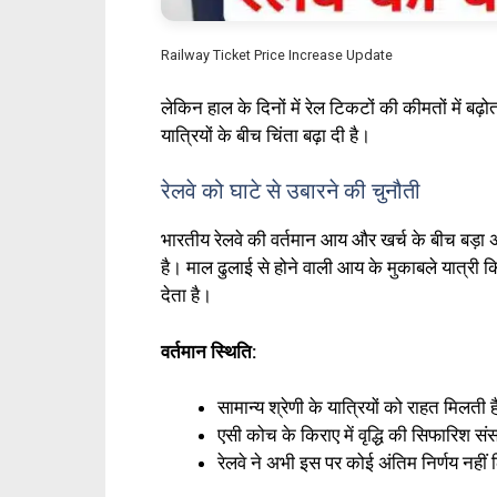
Railway Ticket Price Increase Update
लेकिन हाल के दिनों में रेल टिकटों की कीमतों में ब
यात्रियों के बीच चिंता बढ़ा दी है।
रेलवे को घाटे से उबारने की चुनौती
भारतीय रेलवे की वर्तमान आय और खर्च के बीच बड़ा अ
है। माल ढुलाई से होने वाली आय के मुकाबले यात्र
देता है।
वर्तमान स्थिति:
सामान्य श्रेणी के यात्रियों को राहत मिलती है
एसी कोच के किराए में वृद्धि की सिफारिश स
रेलवे ने अभी इस पर कोई अंतिम निर्णय नहीं 