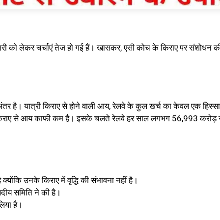
ढ़ोतरी को लेकर चर्चाएं तेज हो गई हैं। खासकर, एसी कोच के किराए पर संशोधन 
ंतर है। यात्री किराए से होने वाली आय, रेलवे के कुल खर्च का केवल एक हिस्सा
ी किराए से आय काफी कम है। इसके चलते रेलवे हर साल लगभग 56,993 करोड़ र
 क्योंकि उनके किराए में वृद्धि की संभावना नहीं है।
ंसदीय समिति ने की है।
लिया है।