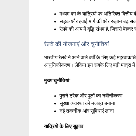
मध्यम वर्ग के यात्रियों पर अतिरिक्त वित्तीय 
सड़क और हवाई मार्ग की ओर रुझान बढ़ सक
रेलवे की आय में वृद्धि संभव है, जिससे बेहतर
रेलवे की योजनाएं और चुनौतियां
भारतीय रेलवे ने आने वाले वर्षों के लिए कई महत्वाकांक्ष
आधुनिकीकरण। लेकिन इन सबके लिए बड़ी मात्रा में 
मुख्य चुनौतियां:
पुराने ट्रैक और पुलों का नवीनीकरण
सुरक्षा व्यवस्था को मजबूत बनाना
नई तकनीक और सुविधाएं लाना
यात्रियों के लिए सुझाव