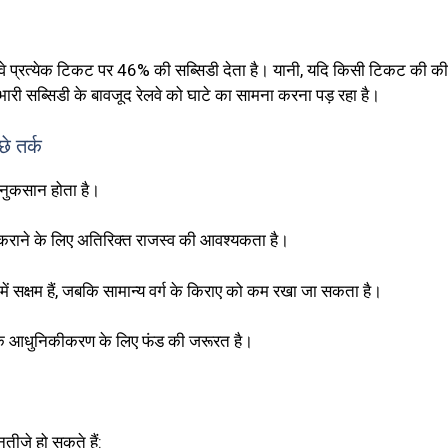
 रेलवे प्रत्येक टिकट पर 46% की सब्सिडी देता है। यानी, यदि किसी टिकट की क
ारी सब्सिडी के बावजूद रेलवे को घाटे का सामना करना पड़ रहा है।
े तर्क
 नुकसान होता है।
्ध कराने के लिए अतिरिक्त राजस्व की आवश्यकता है।
ं सक्षम हैं, जबकि सामान्य वर्ग के किराए को कम रखा जा सकता है।
ं के आधुनिकीकरण के लिए फंड की जरूरत है।
तीजे हो सकते हैं: