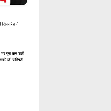
की सिफारिश ने
 भर पूरा कर पाती
ुपये की सब्सिडी