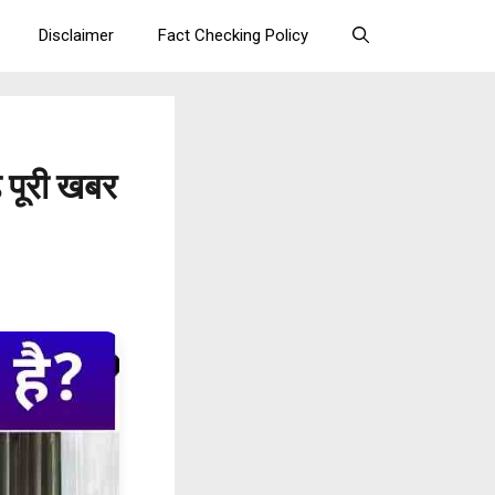
Disclaimer
Fact Checking Policy
े पूरी खबर