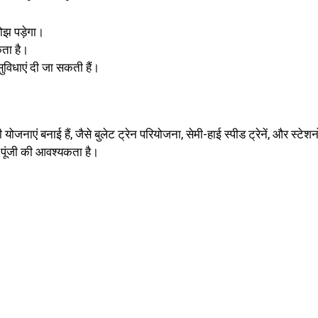
बोझ पड़ेगा।
ता है।
 सुविधाएं दी जा सकती हैं।
ी योजनाएं बनाई हैं, जैसे बुलेट ट्रेन परियोजना, सेमी-हाई स्पीड ट्रेनें, और स्टेशन
पूंजी की आवश्यकता है।