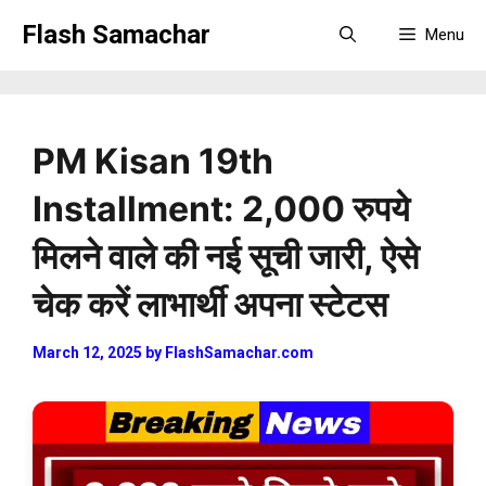
Skip
Flash Samachar
Menu
to
content
PM Kisan 19th
Installment: 2,000 रुपये
मिलने वाले की नई सूची जारी, ऐसे
चेक करें लाभार्थी अपना स्टेटस
March 12, 2025
by
FlashSamachar.com