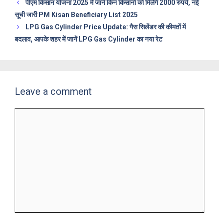
पीएम किसान योजना 2025 में जानें किन किसानों को मिलेंगे 2000 रुपये, नई
सूची जारी PM Kisan Beneficiary List 2025
LPG Gas Cylinder Price Update: गैस सिलेंडर की कीमतों में
बदलाव, आपके शहर में जानें LPG Gas Cylinder का नया रेट
Leave a comment
Comment