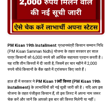
PM Kisan 19th Installment
: प्रधानमंत्री किसान सम्मान निधि
(PM Kisan Samman Nidhi) योजना के तहत सरकार हर साल
पात्र किसानों को 6,000 रुपये की आर्थिक सहायता प्रदान करती है।
यह राशि तीन किस्तों में दी जाती है, जिसमें हर चार महीने में 2,000
रुपये सीधे किसानों के बैंक खाते में ट्रांसफर किए जाते हैं।
हाल ही में सरकार ने
PM Kisan 19वीं किस्त (PM Kisan 19th
Installment)
के लाभार्थियों की नई सूची जारी की है। यदि आप इस
योजना के तहत पंजीकृत किसान हैं, तो इस लिस्ट में अपना नाम जरूर
चेक करें और जानें कि आपको इस बार की किस्त मिलेगी या नहीं।