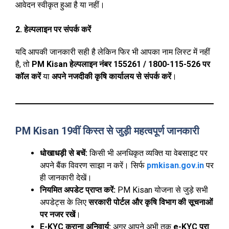
आवेदन स्वीकृत हुआ है या नहीं।
2. हेल्पलाइन पर संपर्क करें
यदि आपकी जानकारी सही है लेकिन फिर भी आपका नाम लिस्ट में नहीं
है, तो
PM Kisan हेल्पलाइन नंबर 155261 / 1800-115-526 पर
कॉल करें
या
अपने नजदीकी कृषि कार्यालय से संपर्क करें
।
PM Kisan 19वीं किस्त से जुड़ी महत्वपूर्ण जानकारी
धोखाधड़ी से बचें:
किसी भी अनधिकृत व्यक्ति या वेबसाइट पर
अपने बैंक विवरण साझा न करें। सिर्फ
pmkisan.gov.in
पर
ही जानकारी देखें।
नियमित अपडेट प्राप्त करें:
PM Kisan योजना से जुड़े सभी
अपडेट्स के लिए
सरकारी पोर्टल और कृषि विभाग की सूचनाओं
पर नजर रखें
।
E-KYC कराना अनिवार्य:
अगर आपने अभी तक
e-KYC पूरा