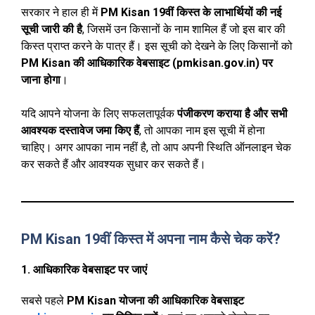
सरकार ने हाल ही में
PM Kisan 19वीं किस्त के लाभार्थियों की नई
सूची जारी की है
, जिसमें उन किसानों के नाम शामिल हैं जो इस बार की
किस्त प्राप्त करने के पात्र हैं। इस सूची को देखने के लिए किसानों को
PM Kisan की आधिकारिक वेबसाइट (pmkisan.gov.in) पर
जाना होगा
।
यदि आपने योजना के लिए सफलतापूर्वक
पंजीकरण कराया है और सभी
आवश्यक दस्तावेज जमा किए हैं
, तो आपका नाम इस सूची में होना
चाहिए। अगर आपका नाम नहीं है, तो आप अपनी स्थिति ऑनलाइन चेक
कर सकते हैं और आवश्यक सुधार कर सकते हैं।
PM Kisan 19वीं किस्त में अपना नाम कैसे चेक करें?
1. आधिकारिक वेबसाइट पर जाएं
सबसे पहले
PM Kisan योजना की आधिकारिक वेबसाइट