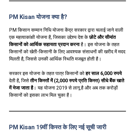
PM Kisan योजना क्या है?
PM किसान सम्मान निधि योजना केंद्र सरकार द्वारा चलाई जाने वाली
एक महत्वाकांक्षी योजना है, जिसका उद्देश्य देश के
छोटे और सीमांत
किसानों को आर्थिक सहायता प्रदान करना
है। इस योजना के तहत
किसानों को खेती-किसानी के लिए आवश्यक संसाधनों की खरीद में मदद
मिलती है, जिससे उनकी आर्थिक स्थिति मजबूत होती है।
सरकार इस योजना के तहत पात्र किसानों को
हर साल 6,000 रुपये
देती है, जिसे
तीन किस्तों में (2,000 रुपये प्रति किस्त) सीधे बैंक खाते
में भेजा जाता है
। यह योजना 2019 से लागू है और अब तक करोड़ों
किसानों को इसका लाभ मिल चुका है।
PM Kisan 19वीं किस्त के लिए नई सूची जारी