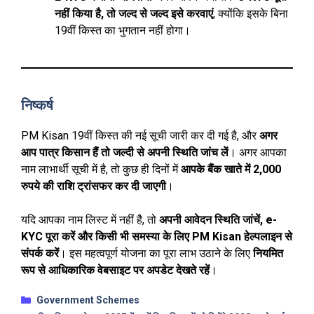
नहीं किया है, तो जल्द से जल्द इसे करवाएं
, क्योंकि इसके बिना
19वीं किस्त का भुगतान नहीं होगा।
निष्कर्ष
PM Kisan 19वीं किस्त की नई सूची जारी कर दी गई है, और
अगर
आप पात्र किसान हैं तो जल्दी से अपनी स्थिति जांच लें
। अगर आपका
नाम लाभार्थी सूची में है, तो कुछ ही दिनों में
आपके बैंक खाते में 2,000
रुपये की राशि ट्रांसफर कर दी जाएगी
।
यदि आपका नाम लिस्ट में नहीं है, तो
अपनी आवेदन स्थिति जांचें, e-
KYC पूरा करें और किसी भी समस्या के लिए PM Kisan हेल्पलाइन से
संपर्क करें
। इस महत्वपूर्ण योजना का पूरा लाभ उठाने के लिए
नियमित
रूप से आधिकारिक वेबसाइट पर अपडेट देखते रहें
।
Categories
Government Schemes