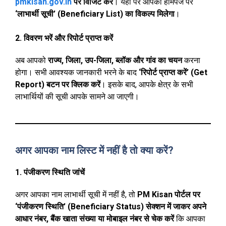
pmkisan.gov.in
पर विजिट करें
। यहां पर आपको होमपेज पर
‘लाभार्थी सूची’ (Beneficiary List) का विकल्प मिलेगा
।
2. विवरण भरें और रिपोर्ट प्राप्त करें
अब आपको
राज्य, जिला, उप-जिला, ब्लॉक और गांव का चयन
करना
होगा। सभी आवश्यक जानकारी भरने के बाद
‘रिपोर्ट प्राप्त करें’ (Get
Report) बटन पर क्लिक करें
। इसके बाद, आपके क्षेत्र के सभी
लाभार्थियों की सूची आपके सामने आ जाएगी।
अगर आपका नाम लिस्ट में नहीं है तो क्या करें?
1. पंजीकरण स्थिति जांचें
अगर आपका नाम लाभार्थी सूची में नहीं है, तो
PM Kisan पोर्टल पर
‘पंजीकरण स्थिति’ (Beneficiary Status) सेक्शन में जाकर अपने
आधार नंबर, बैंक खाता संख्या या मोबाइल नंबर से चेक करें
कि आपका