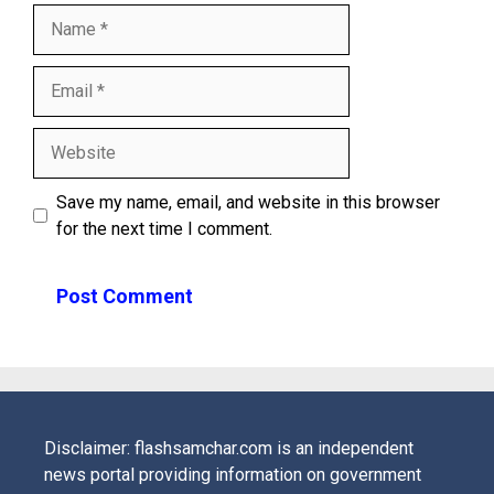
Name
Email
Website
Save my name, email, and website in this browser
for the next time I comment.
Disclaimer: flashsamchar.com is an independent
news portal providing information on government