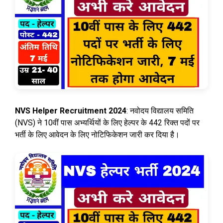
NVS Helper Recruitment 2024
: नवोदय विद्यालय समिति
(NVS) ने 10वीं पास अभ्यर्थियों के लिए हेल्पर के 442 रिक्त पदों पर
भर्ती के लिए आवेदन के लिए नोटिफिकेशन जारी कर दिया है।