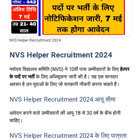
NVS Helper Recruitment 2024
NVS Helper Recruitment 2024
नवोदय विद्यालय समिति (NVS) ने 10वीं पास उम्मीदवारों के लिए
हेल्पर
के पदों पर भर्ती
के लिए अधिसूचना जारी की है। यह एक शानदार
अवसर है उन युवाओं के लिए जो सरकारी नौकरी करना चाहते हैं।
NVS Helper Recruitment 2024 आयु सीमा
आवेदन करने वाले उम्मीदवारों की आयु 18 से 30 वर्ष के बीच होनी
चाहिए।
NVS Helper Recruitment 2024 के लिए पात्रता