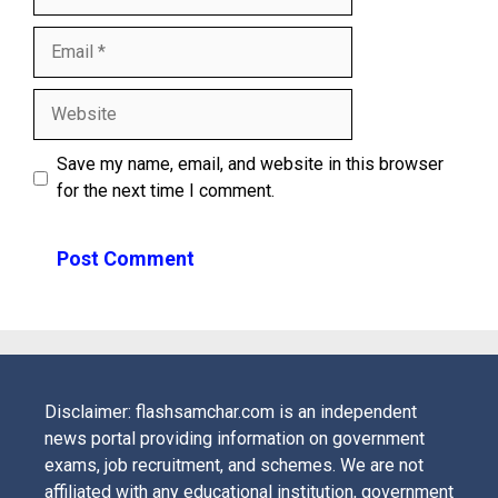
Email
Website
Save my name, email, and website in this browser
for the next time I comment.
Disclaimer: flashsamchar.com is an independent
news portal providing information on government
exams, job recruitment, and schemes. We are not
affiliated with any educational institution, government