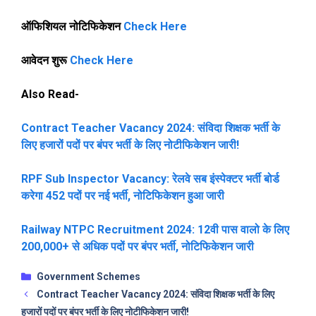
ऑफिशियल नोटिफिकेशन
Check Here
आवेदन शुरू
Check Here
Also Read-
Contract Teacher Vacancy 2024: संविदा शिक्षक भर्ती के
लिए हजारों पदों पर बंपर भर्ती के लिए नोटीफिकेशन जारी!
RPF Sub Inspector Vacancy: रेलवे सब इंस्पेक्टर भर्ती बोर्ड
करेगा 452 पदों पर नई भर्ती, नोटिफिकेशन हुआ जारी
Railway NTPC Recruitment 2024: 12वी पास वालो के लिए
200,000+ से अधिक पदों पर बंपर भर्ती, नोटिफिकेशन जारी
Categories
Government Schemes
Contract Teacher Vacancy 2024: संविदा शिक्षक भर्ती के लिए
हजारों पदों पर बंपर भर्ती के लिए नोटीफिकेशन जारी!