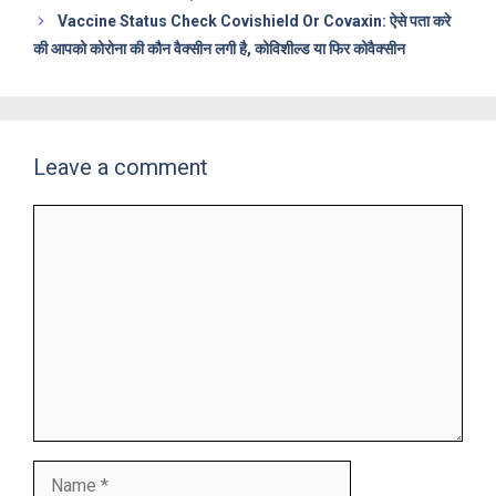
Vaccine Status Check Covishield Or Covaxin: ऐसे पता करे
की आपको कोरोना की कौन वैक्सीन लगी है, कोविशील्ड या फिर कोवैक्सीन
Leave a comment
Comment
Name