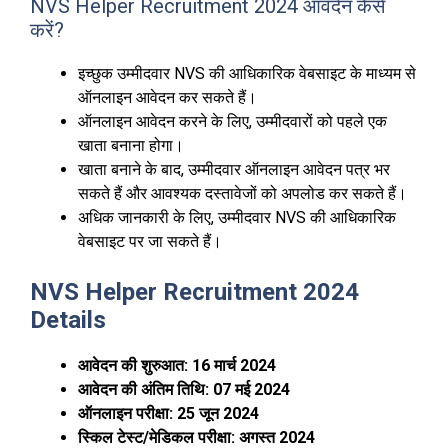
NVS Helper Recruitment 2024 आवदेन कैसे
करें?
इच्छुक उम्मीदवार NVS की आधिकारिक वेबसाइट के माध्यम से
ऑनलाइन आवेदन कर सकते हैं।
ऑनलाइन आवेदन करने के लिए, उम्मीदवारों को पहले एक
खाता बनाना होगा।
खाता बनाने के बाद, उम्मीदवार ऑनलाइन आवेदन पत्र भर
सकते हैं और आवश्यक दस्तावेजों को अपलोड कर सकते हैं।
अधिक जानकारी के लिए, उम्मीदवार NVS की आधिकारिक
वेबसाइट पर जा सकते हैं।
NVS Helper Recruitment 2024
Details
आवेदन की शुरुआत: 16 मार्च 2024
आवेदन की अंतिम तिथि: 07 मई 2024
ऑनलाइन परीक्षा: 25 जून 2024
स्किल टेस्ट/मेडिकल परीक्षा: अगस्त 2024