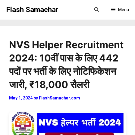
Skip
Flash Samachar
Menu
to
content
NVS Helper Recruitment
2024: 10वीं पास के लिए 442
पदों पर भर्ती के लिए नोटिफिकेशन
जारी, ₹18,000 सैलरी
May 1, 2024
by
FlashSamachar.com