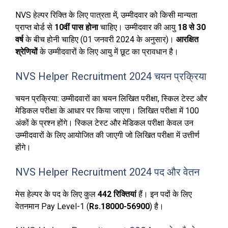
NVS हेल्पर रिक्ति के लिए पात्रता में, उम्मीदवार को किसी मान्यता
प्राप्त बोर्ड से
10वीं पास होना
चाहिए। उम्मीदवार की आयु
18 से 30
वर्ष
के बीच होनी चाहिए (01 जनवरी 2024 के अनुसार)।
आरक्षित
श्रेणियों
के उम्मीदवारों के लिए आयु में छूट का प्रावधान है।
NVS Helper Recruitment 2024 चयन प्रक्रिया
चयन प्रक्रिया: उम्मीदवारों का चयन लिखित परीक्षा, स्किल टेस्ट और
मेडिकल परीक्षा के आधार पर किया जाएगा। लिखित परीक्षा में 100
अंकों के प्रश्न होंगे। स्किल टेस्ट और मेडिकल परीक्षा केवल उन
उम्मीदवारों के लिए आयोजित की जाएगी जो लिखित परीक्षा में उत्तीर्ण
होंगे।
NVS Helper Recruitment 2024 पद और वेतन
मेस हेल्पर के पद के लिए कुल
442 रिक्तियां
हैं। इन पदों के लिए
वेतनमान Pay Level-1 (
Rs.18000-56900
) है।