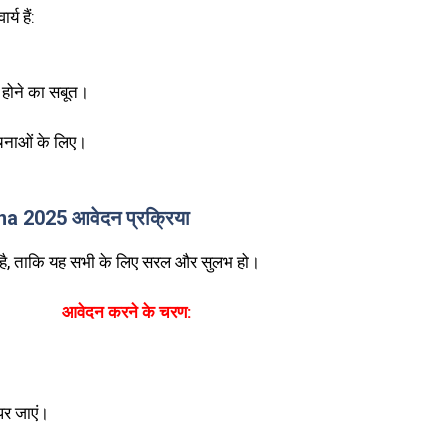
य हैं:
ी होने का सबूत।
ूचनाओं के लिए।
2025 आवेदन प्रक्रिया
 है, ताकि यह सभी के लिए सरल और सुलभ हो।
आवेदन करने के चरण:
र जाएं।