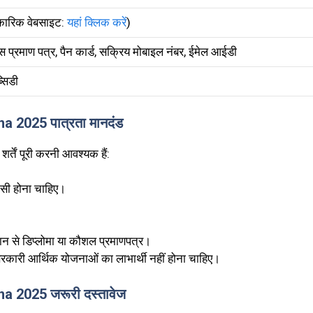
रिक वेबसाइट:
यहां क्लिक करें
)
स प्रमाण पत्र, पैन कार्ड, सक्रिय मोबाइल नंबर, ईमेल आईडी
सिडी
2025 पात्रता मानदंड
्तें पूरी करनी आवश्यक हैं:
ासी होना चाहिए।
संस्थान से डिप्लोमा या कौशल प्रमाणपत्र।
कारी आर्थिक योजनाओं का लाभार्थी नहीं होना चाहिए।
2025 जरूरी दस्तावेज