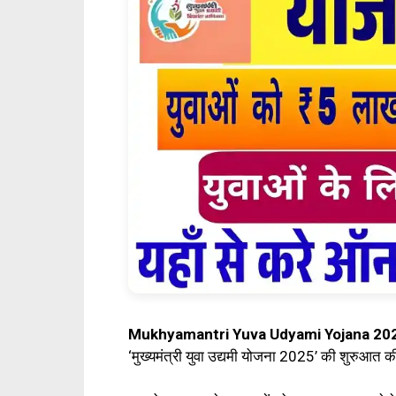
Mukhyamantri Yuva Udyami Yojana 20
‘मुख्यमंत्री युवा उद्यमी योजना 2025’ की शुरुआत क