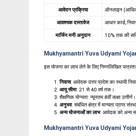
आवेदन प्रक्रिया
ऑनलाइन (आधिका
आवश्यक दस्तावेज
आधार कार्ड, निवा
मार्जिन मनी अनुदान
10% तक की सब्
Mukhyamantri Yuva Udyami Yojana 
इस योजना का लाभ लेने के लिए निम्नलिखित पात्रता शर
निवास
: आवेदक उत्तर प्रदेश का स्थायी निव
आयु सीमा
: 21 से 40 वर्ष तक।
शैक्षणिक योग्यता: न्यूनतम 8वीं कक्षा उत्तीर्ण।
अनुभव
: संबंधित क्षेत्र में मान्यता प्राप्त 
अन्य योजनाओं का लाभ
: आवेदक को अन्य सर
Mukhyamantri Yuva Udyami Yojana 