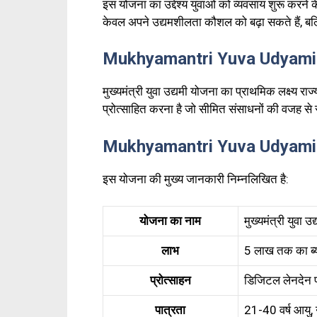
इस योजना का उद्देश्य युवाओं को व्यवसाय शुरू करने
केवल अपने उद्यमशीलता कौशल को बढ़ा सकते हैं, बल
Mukhyamantri Yuva Udyami
मुख्यमंत्री युवा उद्यमी योजना का प्राथमिक लक्ष्य राज्
प्रोत्साहित करना है जो सीमित संसाधनों की वजह से 
Mukhyamantri Yuva Udyami 
इस योजना की मुख्य जानकारी निम्नलिखित है:
योजना का नाम
मुख्यमंत्री युवा 
लाभ
₹5 लाख तक का ब्
प्रोत्साहन
डिजिटल लेनदेन पर
पात्रता
21-40 वर्ष आयु, न