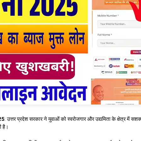
25
:
उत्तर प्रदेश सरकार ने युवाओं को स्वरोजगार और उद्यमिता के क्षेत्र में सशक
ी है।