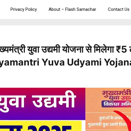
Privacy Policy
About – Flash Samachar
Contact Us
ख्यमंत्री युवा उद्यमी योजना से मिलेगा 
Mukhyamantri Yuva Udyami Yoja