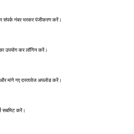
र संपर्क नंबर भरकर पंजीकरण करें।
 का उपयोग कर लॉगिन करें।
और मांगे गए दस्तावेज अपलोड करें।
्म सबमिट करें।