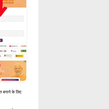
्त बनाने के लिए