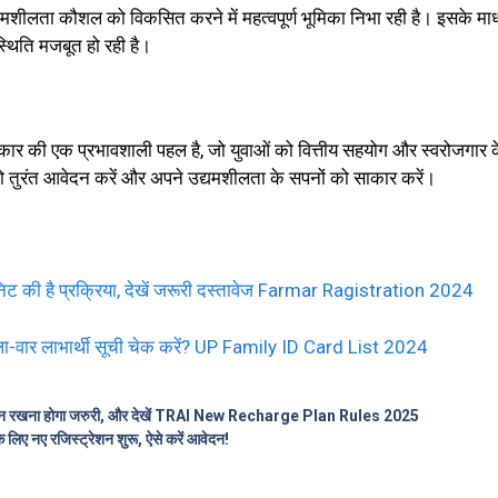
मशीलता कौशल को विकसित करने में महत्वपूर्ण भूमिका निभा रही है। इसके माध्
स्थिति मजबूत हो रही है।
सरकार की एक प्रभावशाली पहल है, जो युवाओं को वित्तीय सहयोग और स्वरोजगार क
ो तुरंत आवेदन करें और अपने उद्यमशीलता के सपनों को साकार करें।
निट की है प्रक्रिया, देखें जरूरी दस्तावेज Farmar Ragistration 2024
जिला-वार लाभार्थी सूची चेक करें? UP Family ID Card List 2024
चार्ज कूपन रखना होगा जरुरी, और देखें TRAI New Recharge Plan Rules 2025
 नए रजिस्ट्रेशन शुरू, ऐसे करें आवेदन!