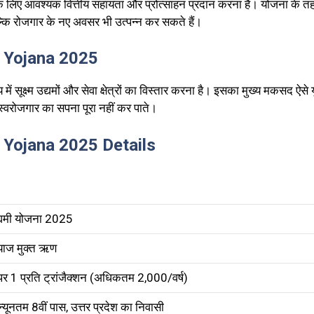
 के लिए आवश्यक वित्तीय सहायता और प्रोत्साहन प्रदान करना है। योजना के तहत
्कि रोजगार के नए अवसर भी उत्पन्न कर सकते हैं।
 Yojana 2025
य में सूक्ष्म उद्यमों और सेवा क्षेत्रों का विस्तार करना है। इसका मुख्य मकसद ऐसे
स्वरोजगार का सपना पूरा नहीं कर पाते।
Yojana 2025 Details
उद्यमी योजना 2025
याज मुक्त ऋण
 ₹1 प्रति ट्रांजैक्शन (अधिकतम ₹2,000/वर्ष)
्यूनतम 8वीं पास, उत्तर प्रदेश का निवासी