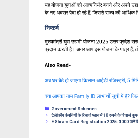
यह योजना युवाओं को आत्मनिर्भर बनने और अपने उद्य
के नए अवसर पैदा हो रहे हैं, जिससे राज्य की आर्थिक 
निष्कर्ष
मुख्यमंत्री युवा उद्यमी योजना 2025 उत्तर प्रदेश 
प्र
दान करती है। अगर आप इस योजना के पात्र हैं, त
Also Read-
अब घर बैठे हो जाएगा किसान आईडी रजिस्ट्री, 5 मि
क्या आपका नाम Family ID लाभार्थी सूची में है? 
Categories
Government Schemes
टेलीकॉम कंपनियों के रिचार्ज प्लान में 10 रुपये के रि
E Shram Card Registration 2025: ₹1000 पाने के लिए