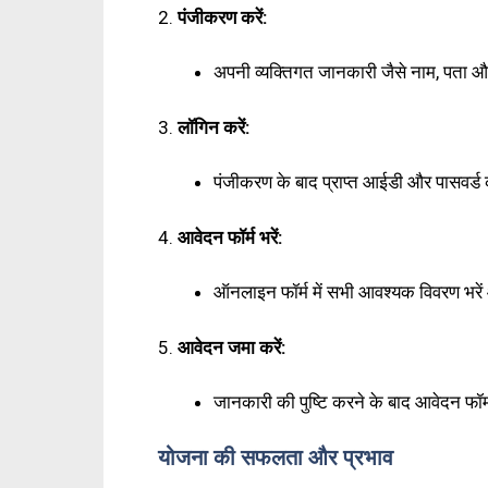
2.
पंजीकरण करें:
अपनी व्यक्तिगत जानकारी जैसे नाम, पता औ
3.
लॉगिन करें:
पंजीकरण के बाद प्राप्त आईडी और पासवर्ड
4.
आवेदन फॉर्म भरें:
ऑनलाइन फॉर्म में सभी आवश्यक विवरण भरें 
5.
आवेदन जमा करें:
जानकारी की पुष्टि करने के बाद आवेदन फॉर
योजना की सफलता और प्रभाव