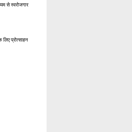
यम से स्वरोजगार
े लिए प्रोत्साहन