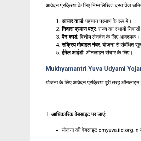
आवेदन प्रक्रिया के लिए निम्नलिखित दस्तावेज अनिवार्
आधार कार्ड
: पहचान प्रमाण के रूप में।
निवास प्रमाण पत्र
: राज्य का स्थायी निवास
पैन कार्ड
: वित्तीय लेनदेन के लिए आवश्यक।
सक्रिय मोबाइल नंबर
: योजना से संबंधित स
ईमेल आईडी
: ऑनलाइन संचार के लिए।
Mukhyamantri Yuva Udyami Yojana 
योजना के लिए आवेदन प्रक्रिया पूरी तरह ऑनलाइन
1.
आधिकारिक वेबसाइट पर जाएं:
योजना की वेबसाइट cmyuva.iid.org.in प