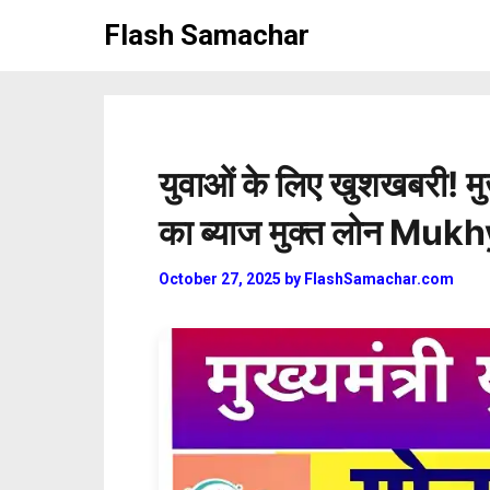
Skip
Flash Samachar
to
content
युवाओं के लिए खुशखबरी! मु
का ब्याज मुक्त लोन 
October 27, 2025
by
FlashSamachar.com