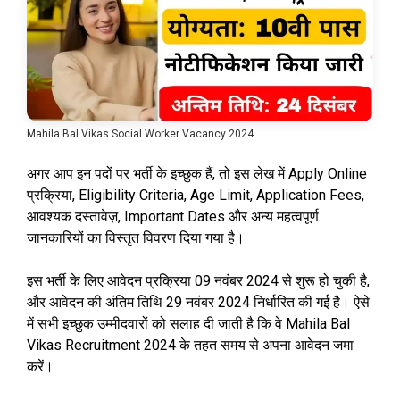
Mahila Bal Vikas Social Worker Vacancy 2024
अगर आप इन पदों पर भर्ती के इच्छुक हैं, तो इस लेख में Apply Online
प्रक्रिया, Eligibility Criteria, Age Limit, Application Fees,
आवश्यक दस्तावेज़, Important Dates और अन्य महत्वपूर्ण
जानकारियों का विस्तृत विवरण दिया गया है।
इस भर्ती के लिए आवेदन प्रक्रिया 09 नवंबर 2024 से शुरू हो चुकी है,
और आवेदन की अंतिम तिथि 29 नवंबर 2024 निर्धारित की गई है। ऐसे
में सभी इच्छुक उम्मीदवारों को सलाह दी जाती है कि वे Mahila Bal
Vikas Recruitment 2024 के तहत समय से अपना आवेदन जमा
करें।