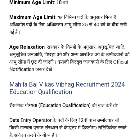
Minimum Age Limit
: 18 वर्ष
Maximum Age Limit
: यह विभिन्न पदों के अनुसार भिन्न है।
अधिकांश पदों के लिए अधिकतम आयु सीमा 35 से 40 वर्ष के बीच रखी
गई है।
Age Relaxation
: सरकार के नियमों के अनुसार, अनुसूचित जाति,
अनुसूचित जनजाति, पिछड़ा वर्ग और अन्य आरक्षित वर्ग के उम्मीदवारों को
आयु सीमा में छूट दी जाएगी। इसकी विस्तृत जानकारी के लिए Official
Notification जरूर देखें।
Mahila Bal Vikas Vibhag Recruitment 2024
Education Qualification
शैक्षणिक योग्यता (Education Qualification) की बात करें तो:
Data Entry Operator के पदों के लिए 12वीं पास उम्मीदवार जो
किसी मान्यता प्राप्त संस्थान से कंप्यूटर में डिप्लोमा/सर्टिफिकेट रखते
हैं, आवेदन करने के योग्य हैं।