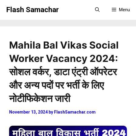
Skip
Flash Samachar
Menu
to
content
Mahila Bal Vikas Social
Worker Vacancy 2024:
सोशल वर्कर, डाटा एंट्री ऑपरेटर
और अन्य पदों पर भर्ती के लिए
नोटीफिकेशन जारी
November 13, 2024
by
FlashSamachar.com