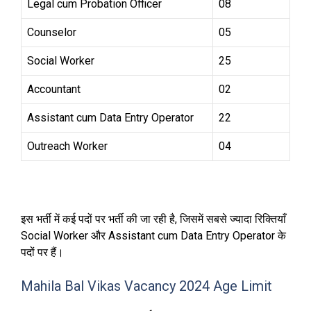
Legal cum Probation Officer
08
Counselor
05
Social Worker
25
Accountant
02
Assistant cum Data Entry Operator
22
Outreach Worker
04
इस भर्ती में कई पदों पर भर्ती की जा रही है, जिसमें सबसे ज्यादा रिक्तियाँ
Social Worker और Assistant cum Data Entry Operator के
पदों पर हैं।
Mahila Bal Vikas Vacancy 2024 Age Limit