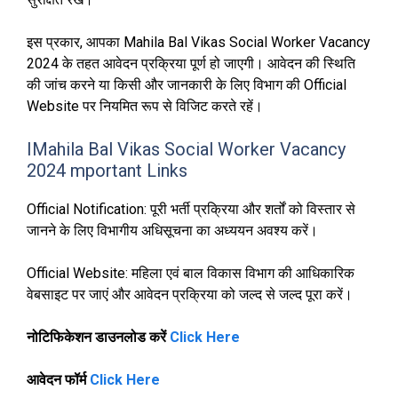
इस प्रकार, आपका Mahila Bal Vikas Social Worker Vacancy
2024 के तहत आवेदन प्रक्रिया पूर्ण हो जाएगी। आवेदन की स्थिति
की जांच करने या किसी और जानकारी के लिए विभाग की Official
Website पर नियमित रूप से विजिट करते रहें।
IMahila Bal Vikas Social Worker Vacancy
2024 mportant Links
Official Notification: पूरी भर्ती प्रक्रिया और शर्तों को विस्तार से
जानने के लिए विभागीय अधिसूचना का अध्ययन अवश्य करें।
Official Website: महिला एवं बाल विकास विभाग की आधिकारिक
वेबसाइट पर जाएं और आवेदन प्रक्रिया को जल्द से जल्द पूरा करें।
नोटिफिकेशन डाउनलोड करें
Click Here
आवेदन फॉर्म
Click Here