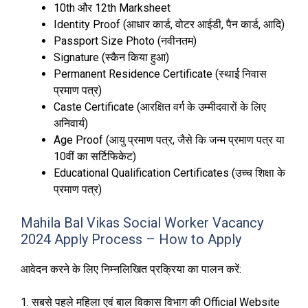
10th और 12th Marksheet
Identity Proof (आधार कार्ड, वोटर आईडी, पैन कार्ड, आदि)
Passport Size Photo (नवीनतम)
Signature (स्कैन किया हुआ)
Permanent Residence Certificate (स्थाई निवास
प्रमाण पत्र)
Caste Certificate (आरक्षित वर्ग के उम्मीदवारों के लिए
अनिवार्य)
Age Proof (आयु प्रमाण पत्र, जैसे कि जन्म प्रमाण पत्र या
10वीं का सर्टिफिकेट)
Educational Qualification Certificates (उच्च शिक्षा के
प्रमाण पत्र)
Mahila Bal Vikas Social Worker Vacancy
2024 Apply Process – How to Apply
आवेदन करने के लिए निम्नलिखित प्रक्रिया का पालन करें:
1. सबसे पहले महिला एवं बाल विकास विभाग की Official Website