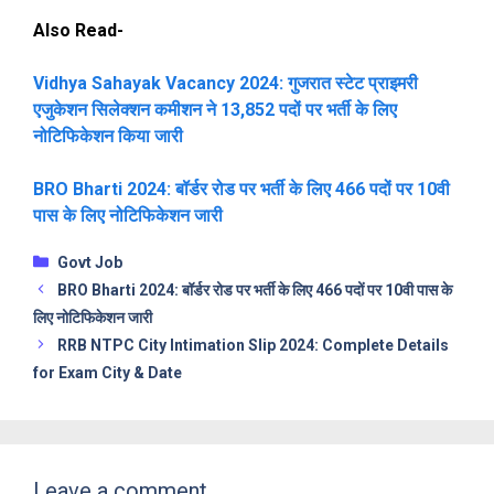
Also Read-
Vidhya Sahayak Vacancy 2024: गुजरात स्टेट प्राइमरी
एजुकेशन सिलेक्शन कमीशन ने 13,852 पदों पर भर्ती के लिए
नोटिफिकेशन किया जारी
BRO Bharti 2024: बॉर्डर रोड पर भर्ती के लिए 466 पदों पर 10वी
पास के लिए नोटिफिकेशन जारी
Categories
Govt Job
BRO Bharti 2024: बॉर्डर रोड पर भर्ती के लिए 466 पदों पर 10वी पास के
लिए नोटिफिकेशन जारी
RRB NTPC City Intimation Slip 2024: Complete Details
for Exam City & Date
Leave a comment