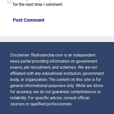
for the next time I comment.
Disclaimer: flashsamchar.com is an independent
news portal providing information on government
exams, job recruitment, and schemes. We are not
affiliated with any educational institution, government
body, or organization. The content on this site is for
general informational purposes only. While we strive
for accuracy, we do not guarantee completeness or
reliability. For specific advice, consult official
sources or qualified professionals.