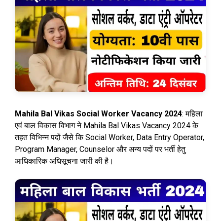
Mahila Bal Vikas Social Worker Vacancy 2024
: महिला
एवं बाल विकास विभाग ने Mahila Bal Vikas Vacancy 2024 के
तहत विभिन्न पदों जैसे कि Social Worker, Data Entry Operator,
Program Manager, Counselor और अन्य पदों पर भर्ती हेतु
आधिकारिक अधिसूचना जारी की है।