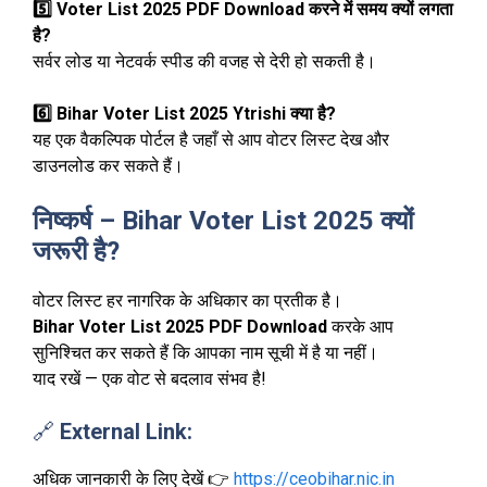
5️⃣ Voter List 2025 PDF Download करने में समय क्यों लगता
है?
सर्वर लोड या नेटवर्क स्पीड की वजह से देरी हो सकती है।
6️⃣ Bihar Voter List 2025 Ytrishi क्या है?
यह एक वैकल्पिक पोर्टल है जहाँ से आप वोटर लिस्ट देख और
डाउनलोड कर सकते हैं।
निष्कर्ष – Bihar Voter List 2025 क्यों
जरूरी है?
वोटर लिस्ट हर नागरिक के अधिकार का प्रतीक है।
Bihar Voter List 2025 PDF Download
करके आप
सुनिश्चित कर सकते हैं कि आपका नाम सूची में है या नहीं।
याद रखें — एक वोट से बदलाव संभव है!
🔗
External Link:
अधिक जानकारी के लिए देखें 👉
https://ceobihar.nic.in