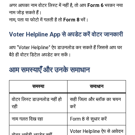
अगर आपका नाम वोटर लिस्ट में नहीं है, तो आप
Form 6
भरकर नया
नाम जोड़ सकते हैं।
नाम, पता या फोटो में गलती है तो
Form 8
भरें।
Voter Helpline App से अपडेट करें वोटर जानकारी
आप “Voter Helpline” ऐप डाउनलोड कर सकते हैं जिससे आप घर
बैठे ही वोटर डिटेल अपडेट कर सकें।
आम समस्याएँ और उनके समाधान
समस्या
समाधान
वोटर लिस्ट डाउनलोड नहीं हो
सही जिला और ब्लॉक का चयन
रही
करें
नाम गलत दिख रहा
Form 8 से सुधार करें
Voter Helpline ऐप से आवेदन
वोटर आईडी अपडेट नहीं