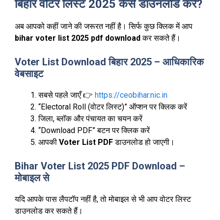
बिहार वोटर लिस्ट 2025 कैसे डाउनलोड करें?
अब आपको कहीं जाने की जरूरत नहीं है। सिर्फ कुछ क्लिक में आप
bihar voter list 2025 pdf download
कर सकते हैं।
Voter List Download बिहार 2025 – आधिकारिक
वेबसाइट
सबसे पहले जाएँ 👉
https://ceobihar.nic.in
“Electoral Roll (वोटर लिस्ट)” ऑप्शन पर क्लिक करें
जिला, ब्लॉक और पंचायत का चयन करें
“Download PDF” बटन पर क्लिक करें
आपकी
Voter List PDF
डाउनलोड हो जाएगी।
Bihar Voter List 2025 PDF Download –
मोबाइल से
यदि आपके पास लैपटॉप नहीं है, तो मोबाइल से भी आप वोटर लिस्ट
डाउनलोड कर सकते हैं।