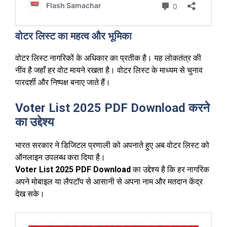
वोटर लिस्ट का महत्व और भूमिका
वोटर लिस्ट नागरिकों के अधिकार का प्रतीक है। यह लोकतंत्र की
नींव है जहाँ हर वोट मायने रखता है। वोटर लिस्ट के माध्यम से चुनाव
पारदर्शी और निष्पक्ष बनाए जाते हैं।
Voter List 2025 PDF Download करने
का उद्देश्य
भारत सरकार ने डिजिटल प्रणाली को अपनाते हुए अब वोटर लिस्ट को
ऑनलाइन उपलब्ध करा दिया है।
Voter List 2025 PDF Download
का उद्देश्य है कि हर नागरिक
अपने मोबाइल या लैपटॉप से आसानी से अपना नाम और मतदान केंद्र
देख सके।