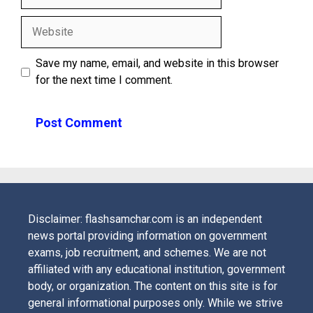
Website
Save my name, email, and website in this browser
for the next time I comment.
Disclaimer: flashsamchar.com is an independent
news portal providing information on government
exams, job recruitment, and schemes. We are not
affiliated with any educational institution, government
body, or organization. The content on this site is for
general informational purposes only. While we strive