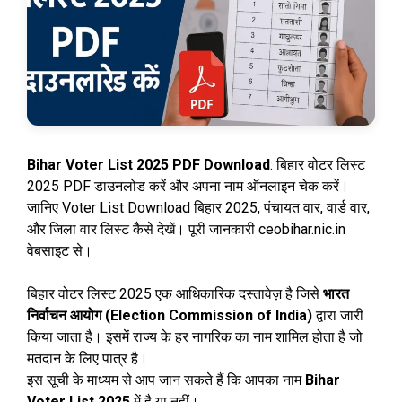
Bihar Voter List 2025 PDF Download
: बिहार वोटर लिस्ट
2025 PDF डाउनलोड करें और अपना नाम ऑनलाइन चेक करें।
जानिए Voter List Download बिहार 2025, पंचायत वार, वार्ड वार,
और जिला वार लिस्ट कैसे देखें। पूरी जानकारी ceobihar.nic.in
वेबसाइट से।
बिहार वोटर लिस्ट 2025 एक आधिकारिक दस्तावेज़ है जिसे
भारत
निर्वाचन आयोग (Election Commission of India)
द्वारा जारी
किया जाता है। इसमें राज्य के हर नागरिक का नाम शामिल होता है जो
मतदान के लिए पात्र है।
इस सूची के माध्यम से आप जान सकते हैं कि आपका नाम
Bihar
Voter List 2025
में है या नहीं।