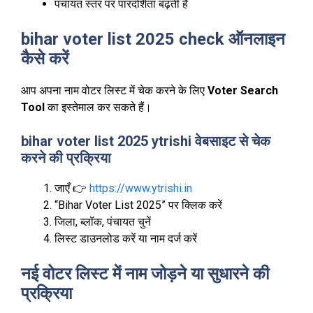
पंचायत स्तर पर पारदर्शिता बढ़ती है
bihar voter list 2025 check ऑनलाइन
कैसे करें
आप अपना नाम वोटर लिस्ट में चेक करने के लिए
Voter Search
Tool
का इस्तेमाल कर सकते हैं।
bihar voter list 2025 ytrishi वेबसाइट से चेक
करने की प्रक्रिया
जाएँ 👉
https://www.ytrishi.in
“Bihar Voter List 2025” पर क्लिक करें
जिला, ब्लॉक, पंचायत चुनें
लिस्ट डाउनलोड करें या नाम दर्ज करें
नई वोटर लिस्ट में नाम जोड़ने या सुधारने की
प्रक्रिया