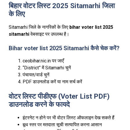
बिहार वोटर लिस्ट 2025 Sitamarhi जिला
के लिए
Sitamarhi जिले के नागरिकों के लिए
bihar voter list 2025
sitamarhi
वेबसाइट पर उपलब्ध है।
Bihar voter list 2025 Sitamarhi कैसे चेक करें?
ceobihar.nic.in पर जाएँ
“District” में Sitamarhi चुनें
पंचायत/वार्ड चुनें
PDF डाउनलोड करें या नाम सर्च करें
वोटर लिस्ट पीडीएफ (Voter List PDF)
डाउनलोड करने के फायदे
इंटरनेट न होने पर भी वोटर लिस्ट ऑफलाइन देख सकते हैं
बूथ स्तर पर मतदाता सूची सत्यापित करना आसान