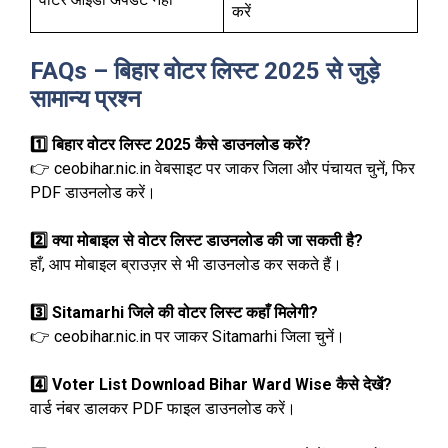
करें
FAQs – बिहार वोटर लिस्ट 2025 से जुड़े
सामान्य प्रश्न
1️⃣ बिहार वोटर लिस्ट 2025 कैसे डाउनलोड करें?
👉 ceobihar.nic.in वेबसाइट पर जाकर जिला और पंचायत चुनें, फिर
PDF डाउनलोड करें।
2️⃣ क्या मोबाइल से वोटर लिस्ट डाउनलोड की जा सकती है?
हाँ, आप मोबाइल ब्राउज़र से भी डाउनलोड कर सकते हैं।
3️⃣ Sitamarhi जिले की वोटर लिस्ट कहाँ मिलेगी?
👉 ceobihar.nic.in पर जाकर Sitamarhi जिला चुनें।
4️⃣ Voter List Download Bihar Ward Wise कैसे देखें?
वार्ड नंबर डालकर PDF फाइल डाउनलोड करें।