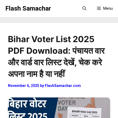
Skip
Flash Samachar
Menu
to
content
Bihar Voter List 2025
PDF Download: पंचायत वार
और वार्ड वार लिस्ट देखें, चेक करे
अपना नाम है या नहीं
November 6, 2025
by
FlashSamachar.com