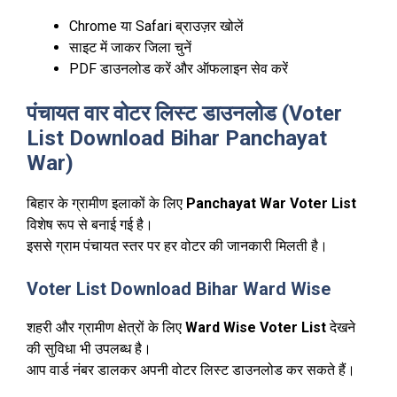
Chrome या Safari ब्राउज़र खोलें
साइट में जाकर जिला चुनें
PDF डाउनलोड करें और ऑफलाइन सेव करें
पंचायत वार वोटर लिस्ट डाउनलोड (Voter
List Download Bihar Panchayat
War)
बिहार के ग्रामीण इलाकों के लिए
Panchayat War Voter List
विशेष रूप से बनाई गई है।
इससे ग्राम पंचायत स्तर पर हर वोटर की जानकारी मिलती है।
Voter List Download Bihar Ward Wise
शहरी और ग्रामीण क्षेत्रों के लिए
Ward Wise Voter List
देखने
की सुविधा भी उपलब्ध है।
आप वार्ड नंबर डालकर अपनी वोटर लिस्ट डाउनलोड कर सकते हैं।