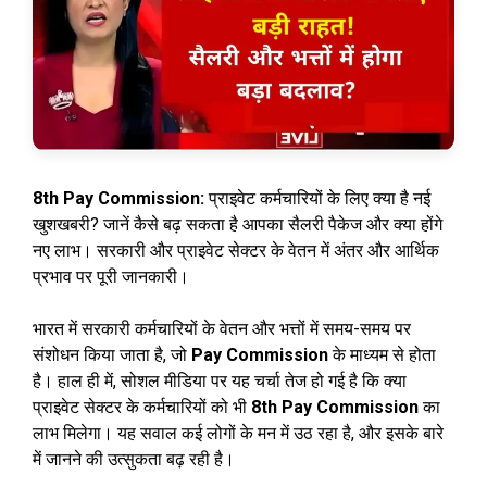
8th Pay Commission:
प्राइवेट कर्मचारियों के लिए क्या है नई
खुशखबरी? जानें कैसे बढ़ सकता है आपका सैलरी पैकेज और क्या होंगे
नए लाभ। सरकारी और प्राइवेट सेक्टर के वेतन में अंतर और आर्थिक
प्रभाव पर पूरी जानकारी।
भारत में सरकारी कर्मचारियों के वेतन और भत्तों में समय-समय पर
संशोधन किया जाता है, जो
Pay Commission
के माध्यम से होता
है। हाल ही में, सोशल मीडिया पर यह चर्चा तेज हो गई है कि क्या
प्राइवेट सेक्टर के कर्मचारियों को भी
8th Pay Commission
का
लाभ मिलेगा। यह सवाल कई लोगों के मन में उठ रहा है, और इसके बारे
में जानने की उत्सुकता बढ़ रही है।