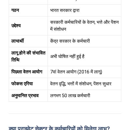
गठन
भारत सरकार द्वारा
सरकारी कर्मचारियों के वेतन, भत्ते और पेंशन
उद्देश्य
में संशोधन
लाभार्थी
केंद्र सरकार के कर्मचारी
लागू होने की संभावित
अभी घोषित नहीं हुई है
तिथि
पिछला वेतन आयोग
7वां वेतन आयोग (2016 में लागू)
फोकस एरिया
वेतन वृद्धि, भत्तों में संशोधन, पेंशन सुधार
अनुमानित प्रभाव
लगभग 50 लाख कर्मचारी
क्या प्राइवेट सेक्टर के कर्मचारियों को मिलेगा लाभ?