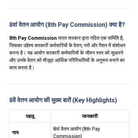
8वां वेतन आयोग (8th Pay Commission) क्या है?
8th Pay Commission
भारत सरकार द्वारा गठित एक समिति है,
जिसका उद्देश्य सरकारी कर्मचारियों के वेतन, भत्ते और पेंशन में संशोधन
करना है। यह आयोग सरकारी कर्मचारियों के जीवन स्तर को सुधारने
और उनके वेतन को मौजूदा आर्थिक परिस्थितियों के अनुरूप बनाने का
काम करता है।
8वें वेतन आयोग की मुख्य बातें (Key Highlights)
पहलू
जानकारी
8वां वेतन आयोग (8th Pay
नाम
Commission)