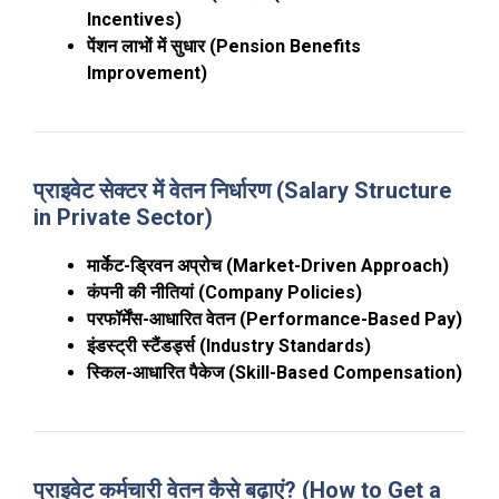
Incentives)
पेंशन लाभों में सुधार (Pension Benefits
Improvement)
प्राइवेट सेक्टर में वेतन निर्धारण (Salary Structure
in Private Sector)
मार्केट-ड्रिवन अप्रोच (Market-Driven Approach)
कंपनी की नीतियां (Company Policies)
परफॉर्मेंस-आधारित वेतन (Performance-Based Pay)
इंडस्ट्री स्टैंडर्ड्स (Industry Standards)
स्किल-आधारित पैकेज (Skill-Based Compensation)
प्राइवेट कर्मचारी वेतन कैसे बढ़ाएं? (How to Get a