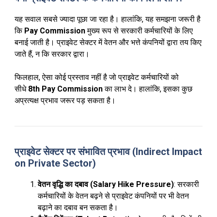
यह सवाल सबसे ज्यादा पूछा जा रहा है। हालांकि, यह समझना जरूरी है
कि
Pay Commission
मुख्य रूप से सरकारी कर्मचारियों के लिए
बनाई जाती है। प्राइवेट सेक्टर में वेतन और भत्ते कंपनियों द्वारा तय किए
जाते हैं, न कि सरकार द्वारा।
फिलहाल, ऐसा कोई प्रस्ताव नहीं है जो प्राइवेट कर्मचारियों को
सीधे
8th Pay Commission
का लाभ दे। हालांकि, इसका कुछ
अप्रत्यक्ष प्रभाव जरूर पड़ सकता है।
प्राइवेट सेक्टर पर संभावित प्रभाव (Indirect Impact
on Private Sector)
वेतन वृद्धि का दबाव (Salary Hike Pressure)
: सरकारी
कर्मचारियों के वेतन बढ़ने से प्राइवेट कंपनियों पर भी वेतन
बढ़ाने का दबाव बन सकता है।