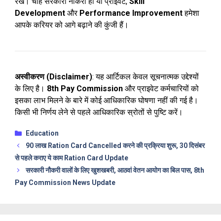
रखें। चाहे सरकारी नौकरी हो या प्राइवेट,
Skill
Development
और
Performance Improvement
हमेशा
आपके करियर को आगे बढ़ाने की कुंजी हैं।
अस्वीकरण (Disclaimer)
: यह आर्टिकल केवल सूचनात्मक उद्देश्यों
के लिए है।
8th Pay Commission
और प्राइवेट कर्मचारियों को
इसका लाभ मिलने के बारे में कोई आधिकारिक घोषणा नहीं की गई है।
किसी भी निर्णय लेने से पहले आधिकारिक स्रोतों से पुष्टि करें।
Categories
Education
90 लाख Ration Card Cancelled करने की प्रक्रिया शुरू, 30 दिसंबर
से पहले कराए ये काम Ration Card Update
सरकारी नौकरी वालों के लिए खुशखबरी, आठवां वेतन आयोग का बिल पास, 8th
Pay Commission News Update