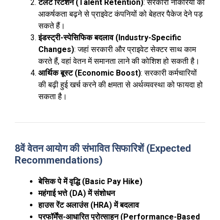
टैलेंट रिटेंशन (Talent Retention)
: सरकारी नौकरियों की
आकर्षकता बढ़ने से प्राइवेट कंपनियों को बेहतर पैकेज देने पड़
सकते हैं।
इंडस्ट्री-स्पेसिफिक बदलाव (Industry-Specific
Changes)
: जहां सरकारी और प्राइवेट सेक्टर साथ काम
करते हैं, वहां वेतन में समानता लाने की कोशिश हो सकती है।
आर्थिक बूस्ट (Economic Boost)
: सरकारी कर्मचारियों
की बढ़ी हुई खर्च करने की क्षमता से अर्थव्यवस्था को फायदा हो
सकता है।
8वें वेतन आयोग की संभावित सिफारिशें (Expected
Recommendations)
बेसिक पे में वृद्धि (Basic Pay Hike)
महंगाई भत्ते (DA) में संशोधन
हाउस रेंट अलाउंस (HRA) में बदलाव
परफॉर्मेंस-आधारित प्रोत्साहन (Performance-Based