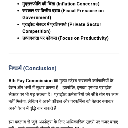
मुद्रास्फीति की चिंता (Inflation Concerns)
सरकार पर वित्तीय दबाव (Fiscal Pressure on
Government)
प्राइवेट सेक्टर में प्रतिस्पर्धा (Private Sector
Competition)
उत्पादकता पर फोकस (Focus on Productivity)
निष्कर्ष (Conclusion)
8th Pay Commission
का मुख्य उद्देश्य सरकारी कर्मचारियों के
वेतन और भत्तों में सुधार करना है। हालांकि, इसका प्रभाव प्राइवेट
सेक्टर पर भी पड़ सकता है। प्राइवेट कर्मचारियों को सीधे तौर पर लाभ
नहीं मिलेगा, लेकिन वे अपने कौशल और परफॉर्मेंस को बेहतर बनाकर
अपने वेतन में वृद्धि कर सकते हैं।
इस बदलाव से जुड़े अपडेट्स के लिए आधिकारिक सूत्रों पर नजर बनाए