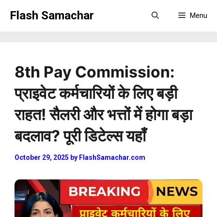
Skip
Flash Samachar
Menu
to
content
8th Pay Commission:
प्राइवेट कर्मचारियों के लिए बड़ी
राहत! सैलरी और भत्तों में होगा बड़ा
बदलाव? पूरी डिटेल्स यहाँ
October 29, 2025
by
FlashSamachar.com