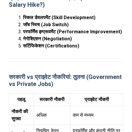
Salary Hike?)
स्किल डेवलपमेंट (Skill Development)
जॉब स्विच (Job Switch)
परफॉर्मेंस इम्प्रूवमेंट (Performance Improvement)
नेगोशिएशन (Negotiation)
सर्टिफिकेशन (Certifications)
सरकारी vs प्राइवेट नौकरियां: तुलना (Government
vs Private Jobs)
पहलू
सरकारी नौकरी
प्राइवेट नौकरी
नौकरी की
अधिक
कम से मध्यम
सुरक्षा
नियमित, वेतन
परफॉर्मेंस और कंपनी नीति पर