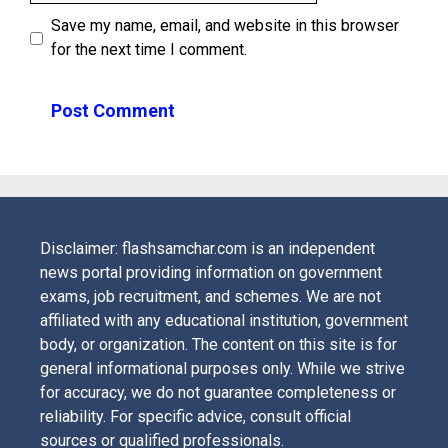
Save my name, email, and website in this browser
for the next time I comment.
Disclaimer: flashsamchar.com is an independent
news portal providing information on government
exams, job recruitment, and schemes. We are not
affiliated with any educational institution, government
body, or organization. The content on this site is for
general informational purposes only. While we strive
for accuracy, we do not guarantee completeness or
reliability. For specific advice, consult official
sources or qualified professionals.